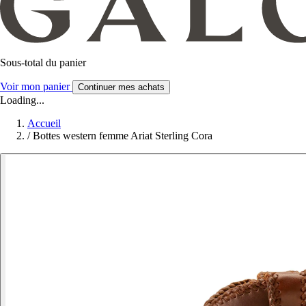
Sous-total du panier
Voir mon panier
Continuer mes achats
Loading...
Accueil
/
Bottes western femme Ariat Sterling Cora