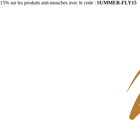
15% sur les produits anti-mouches avec le code :
SUMMER-FLY15