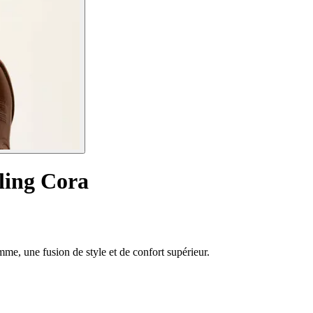
ling Cora
mme, une fusion de style et de confort supérieur.