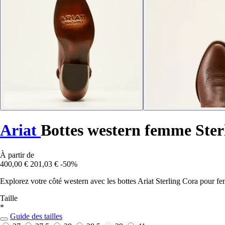
Ariat
Bottes western femme Ster
À partir de
400,00 €
201,03 €
-50%
Explorez votre côté western avec les bottes Ariat Sterling Cora pour fe
Taille
*
Guide des tailles