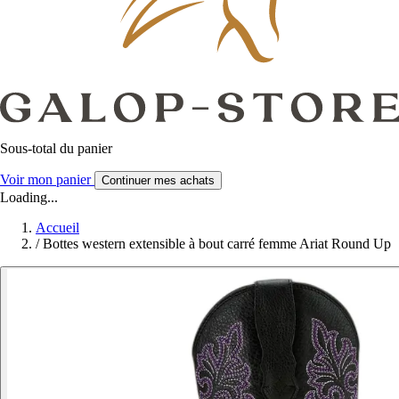
Sous-total du panier
Voir mon panier
Continuer mes achats
Loading...
Accueil
/
Bottes western extensible à bout carré femme Ariat Round Up