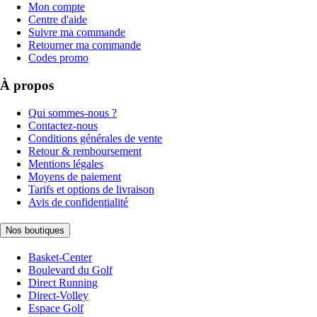
Mon compte
Centre d'aide
Suivre ma commande
Retourner ma commande
Codes promo
À propos
Qui sommes-nous ?
Contactez-nous
Conditions générales de vente
Retour & remboursement
Mentions légales
Moyens de paiement
Tarifs et options de livraison
Avis de confidentialité
Nos boutiques
Basket-Center
Boulevard du Golf
Direct Running
Direct-Volley
Espace Golf