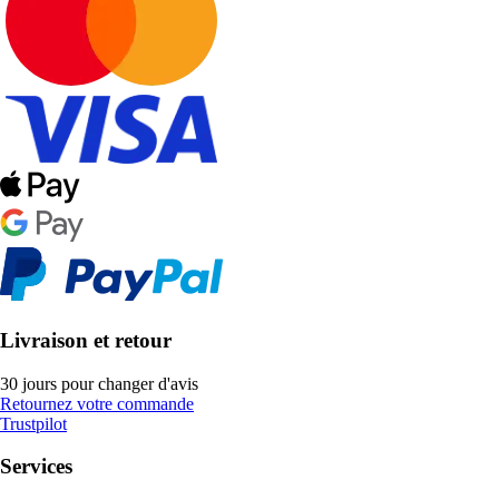
Livraison et retour
30 jours pour changer d'avis
Retournez votre commande
Trustpilot
Services