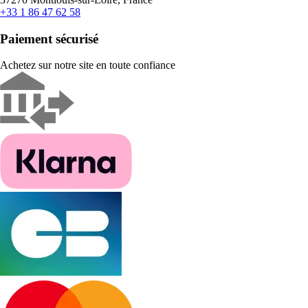
+33 1 86 47 62 58
Paiement sécurisé
Achetez sur notre site en toute confiance