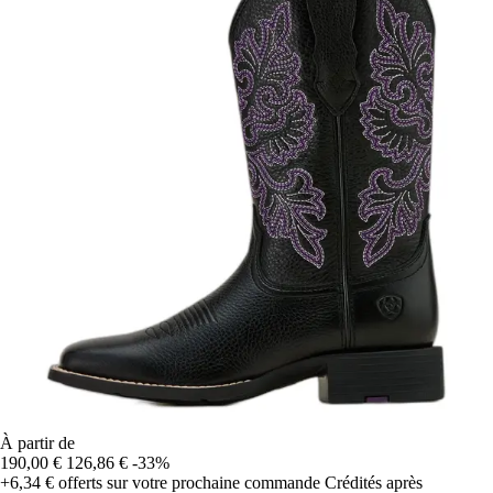
À partir de
190,00 €
126,86 €
-33%
+6,34 €
offerts sur votre prochaine commande
Crédités après