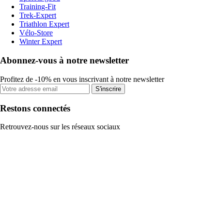
Training-Fit
Trek-Expert
Triathlon Expert
Vélo-Store
Winter Expert
Abonnez-vous à notre newsletter
Profitez de -10% en vous inscrivant à notre newsletter
S'inscrire
Restons connectés
Retrouvez-nous sur les réseaux sociaux