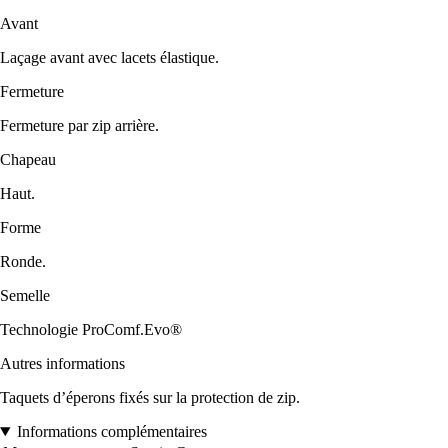
Avant
Laçage avant avec lacets élastique.
Fermeture
Fermeture par zip arrière.
Chapeau
Haut.
Forme
Ronde.
Semelle
Technologie ProComf.Evo®
Autres informations
Taquets d’éperons fixés sur la protection de zip.
Informations complémentaires