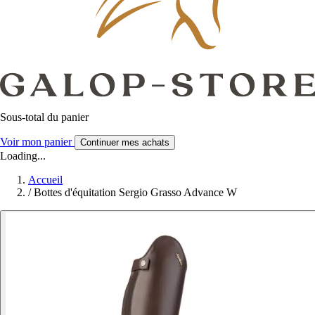
Sous-total du panier
Voir mon panier
Continuer mes achats
Loading...
Accueil
/
Bottes d'équitation Sergio Grasso Advance W