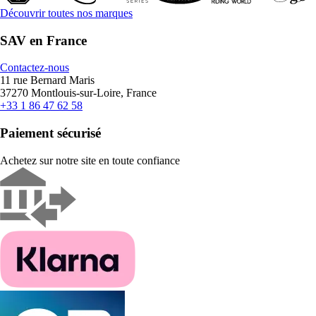
Découvrir toutes nos marques
SAV en France
Contactez-nous
11 rue Bernard Maris
37270 Montlouis-sur-Loire, France
+33 1 86 47 62 58
Paiement sécurisé
Achetez sur notre site en toute confiance