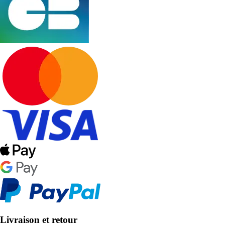
Livraison et retour