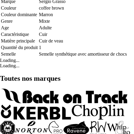
Marque
Sergio Grasso
Couleur
coffee brown
Couleur dominante
Marron
Genre
Mixte
Age
Adulte
Caractéristique
Cuir
Matière principale
Cuir de veau
Quantité du produit
1
Semelle
Semelle synthétique avec amortisseur de chocs
Loading...
Loading...
Toutes nos marques