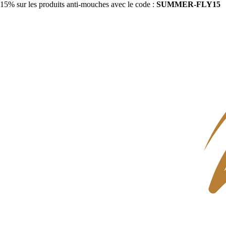
15% sur les produits anti-mouches avec le code :
SUMMER-FLY15