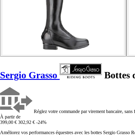
Sergio Grasso
Bottes 
Réglez votre commande par virement bancaire, sans f
À partir de
399,00 €
302,92 €
-24%
Améliorez vos performances équestres avec les bottes Sergio Grasso Re