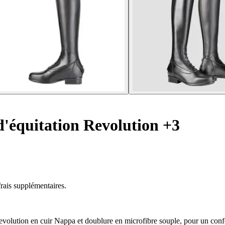
d'équitation Revolution +3
rais supplémentaires.
volution en cuir Nappa et doublure en microfibre souple, pour un conf