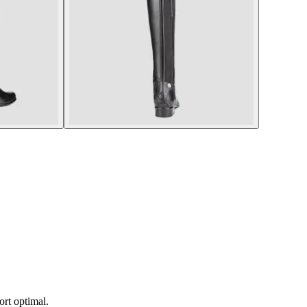
ort optimal.