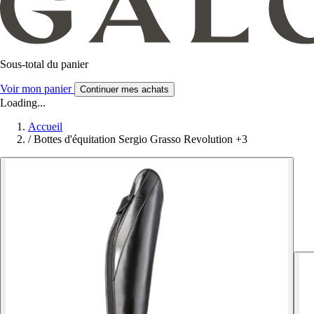
Sous-total du panier
Voir mon panier
Continuer mes achats
Loading...
Accueil
/
Bottes d'équitation Sergio Grasso Revolution +3