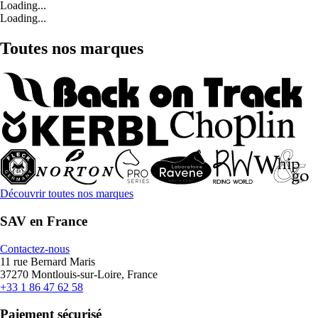
Loading...
Loading...
Toutes nos marques
Découvrir toutes nos marques
SAV en France
Contactez-nous
11 rue Bernard Maris
37270 Montlouis-sur-Loire, France
+33 1 86 47 62 58
Paiement sécurisé