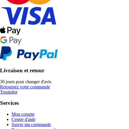
Livraison et retour
30 jours pour changer d'avis
Retournez votre commande
Trustpilot
Services
Mon compte
Centre d'aide
Suivre ma commande