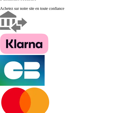
Achetez sur notre site en toute confiance