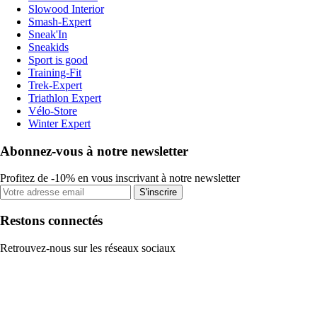
Slowood Interior
Smash-Expert
Sneak'In
Sneakids
Sport is good
Training-Fit
Trek-Expert
Triathlon Expert
Vélo-Store
Winter Expert
Abonnez-vous à notre newsletter
Profitez de -10% en vous inscrivant à notre newsletter
S'inscrire
Restons connectés
Retrouvez-nous sur les réseaux sociaux