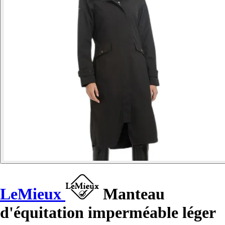
LeMieux
Manteau
d'équitation imperméable léger