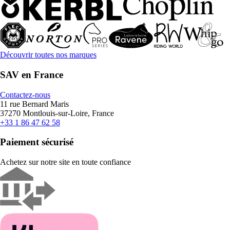
Découvrir toutes nos marques
SAV en France
Contactez-nous
11 rue Bernard Maris
37270 Montlouis-sur-Loire, France
+33 1 86 47 62 58
Paiement sécurisé
Achetez sur notre site en toute confiance