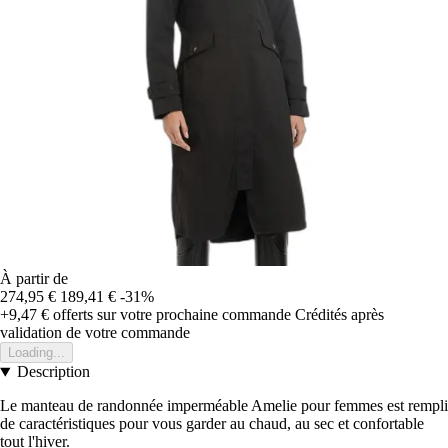
À partir de
274,95 €
189,41 €
-31%
+9,47 €
offerts sur votre prochaine commande
Crédités après
validation de votre commande
Loading...
Description
Le manteau de randonnée imperméable Amelie pour femmes est rempli
de caractéristiques pour vous garder au chaud, au sec et confortable
tout l'hiver.