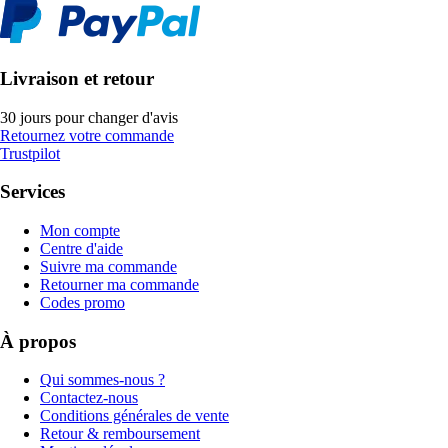
Livraison et retour
30 jours pour changer d'avis
Retournez votre commande
Trustpilot
Services
Mon compte
Centre d'aide
Suivre ma commande
Retourner ma commande
Codes promo
À propos
Qui sommes-nous ?
Contactez-nous
Conditions générales de vente
Retour & remboursement