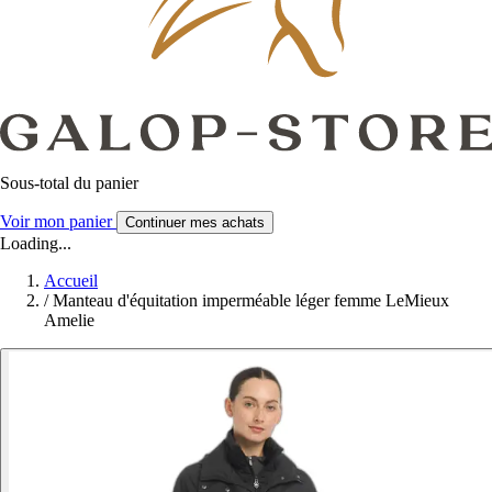
Sous-total du panier
Voir mon panier
Continuer mes achats
Loading...
Accueil
/
Manteau d'équitation imperméable léger femme LeMieux
Amelie