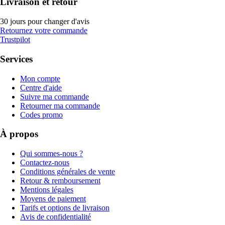
Livraison et retour
30 jours pour changer d'avis
Retournez votre commande
Trustpilot
Services
Mon compte
Centre d'aide
Suivre ma commande
Retourner ma commande
Codes promo
À propos
Qui sommes-nous ?
Contactez-nous
Conditions générales de vente
Retour & remboursement
Mentions légales
Moyens de paiement
Tarifs et options de livraison
Avis de confidentialité