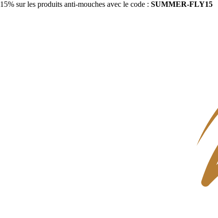
15% sur les produits anti-mouches avec le code :
SUMMER-FLY15