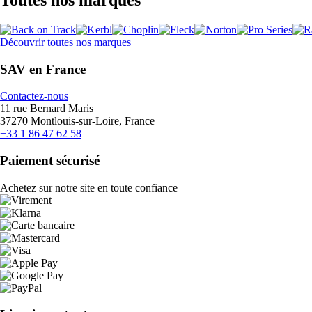
Découvrir toutes nos marques
SAV en France
Contactez-nous
11 rue Bernard Maris
37270 Montlouis-sur-Loire, France
+33 1 86 47 62 58
Paiement sécurisé
Achetez sur notre site en toute confiance