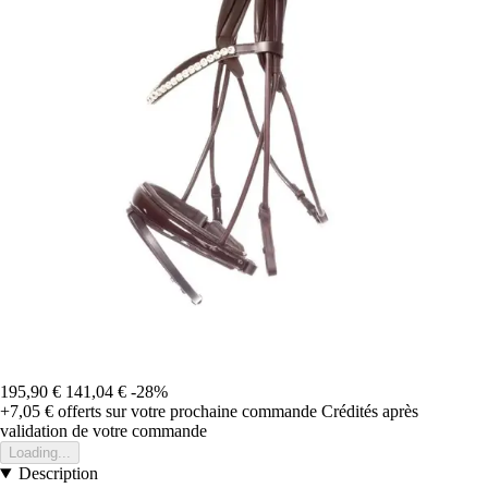
195,90 €
141,04 €
-28%
+7,05 €
offerts sur votre prochaine commande
Crédités après
validation de votre commande
Loading...
Description