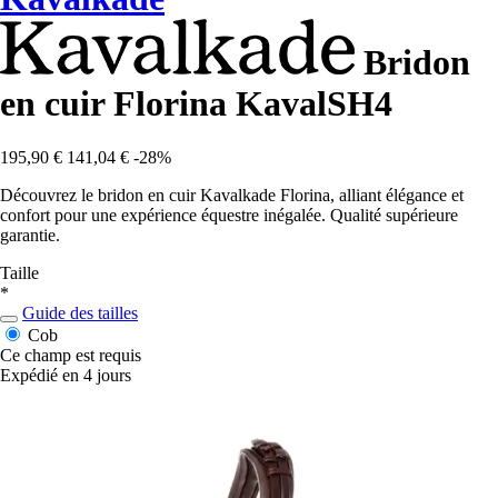
Bridon
en cuir Florina KavalSH4
195,90 €
141,04 €
-28%
Découvrez le bridon en cuir Kavalkade Florina, alliant élégance et
confort pour une expérience équestre inégalée. Qualité supérieure
garantie.
Taille
*
Guide des tailles
Cob
Ce champ est requis
Expédié en 4 jours