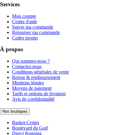
Services
Mon compte
Centre d'aide
Suivre ma commande
Retourner ma commande
Codes promo
À propos
Qui sommes-nous ?
Contactez-nous
Conditions générales de vente
Retour & remboursement
Mentions légales
Moyens de paiement
Tarifs et options de livraison
Avis de confidentialité
Nos boutiques
Basket-Center
Boulevard du Golf
Direct Running