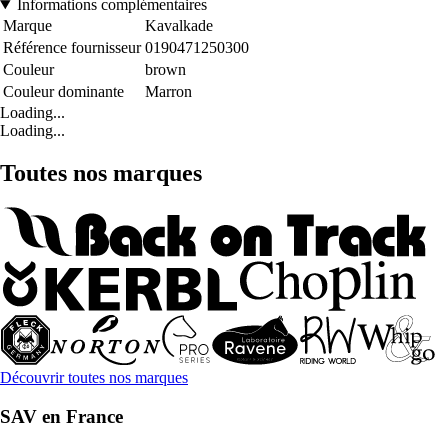
Informations complémentaires
Marque
Kavalkade
Référence fournisseur
0190471250300
Couleur
brown
Couleur dominante
Marron
Loading...
Loading...
Toutes nos marques
Découvrir toutes nos marques
SAV en France