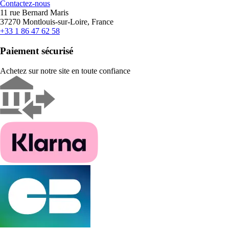
Contactez-nous
11 rue Bernard Maris
37270 Montlouis-sur-Loire, France
+33 1 86 47 62 58
Paiement sécurisé
Achetez sur notre site en toute confiance