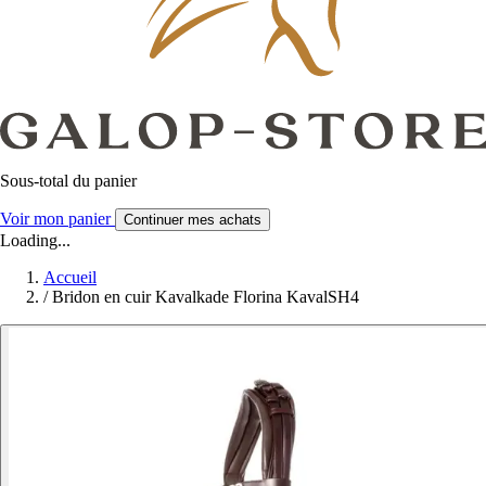
Sous-total du panier
Voir mon panier
Continuer mes achats
Loading...
Accueil
/
Bridon en cuir Kavalkade Florina KavalSH4