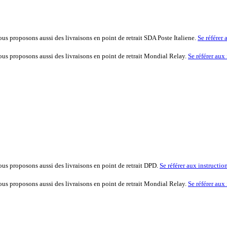
vous proposons aussi des livraisons en point de retrait SDA Poste Italiene.
Se référer 
vous proposons aussi des livraisons en point de retrait Mondial Relay.
Se référer aux
vous proposons aussi des livraisons en point de retrait DPD.
Se référer aux instructio
vous proposons aussi des livraisons en point de retrait Mondial Relay.
Se référer aux