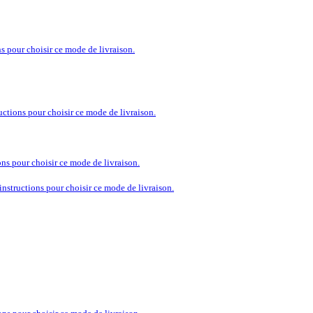
ns pour choisir ce mode de livraison.
ructions pour choisir ce mode de livraison.
ions pour choisir ce mode de livraison.
 instructions pour choisir ce mode de livraison.