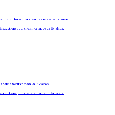
aux instructions pour choisir ce mode de livraison.
 instructions pour choisir ce mode de livraison.
ns pour choisir ce mode de livraison.
 instructions pour choisir ce mode de livraison.