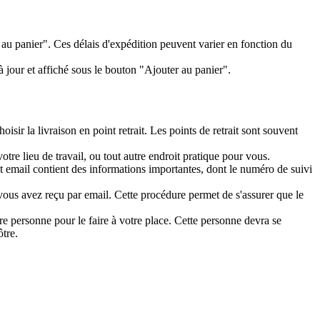
 au panier". Ces délais d'expédition peuvent varier en fonction du
à jour et affiché sous le bouton "Ajouter au panier".
ir la livraison en point retrait. Les points de retrait sont souvent
otre lieu de travail, ou tout autre endroit pratique pour vous.
et email contient des informations importantes, dont le numéro de suivi
 vous avez reçu par email. Cette procédure permet de s'assurer que le
e personne pour le faire à votre place. Cette personne devra se
ôtre.