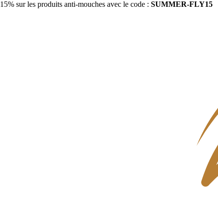
15% sur les produits anti-mouches avec le code :
SUMMER-FLY15