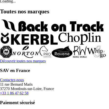
Loading...
Toutes nos marques
Découvrir toutes nos marques
SAV en France
Contactez-nous
11 rue Bernard Maris
37270 Montlouis-sur-Loire, France
+33 1 86 47 62 58
Paiement sécurisé