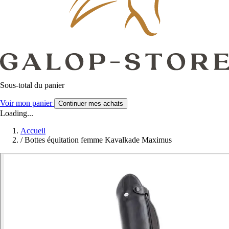
Sous-total du panier
Voir mon panier
Continuer mes achats
Loading...
Accueil
/
Bottes équitation femme Kavalkade Maximus