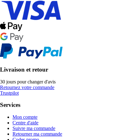
Livraison et retour
30 jours pour changer d'avis
Retournez votre commande
Trustpilot
Services
Mon compte
Centre d'aide
Suivre ma commande
Retourner ma commande
Codes promo