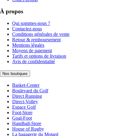
À propos
Qui sommes-nous ?
Contactez-nous
Conditions générales de vente
Retour & remboursement
Mentions légales
Moyens de paiement
Tarifs et options de livraison
Avis de confidentialité
Nos boutiques
Basket-Center
Boulevard du Golf
Direct Running
Direct-Volley
Espace Golf
Foot-Store
Goal-Foot
Handball-Store
House of Rugby
La bagagerie du Motard