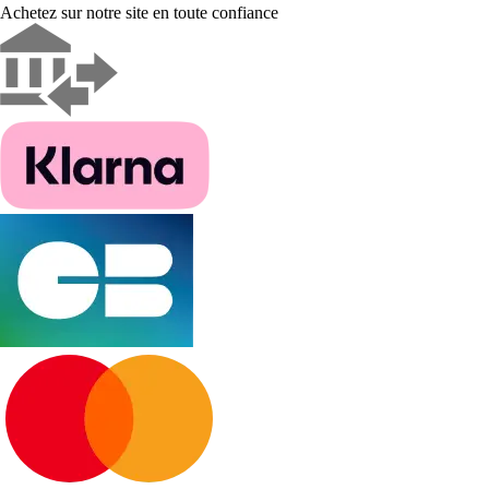
Achetez sur notre site en toute confiance