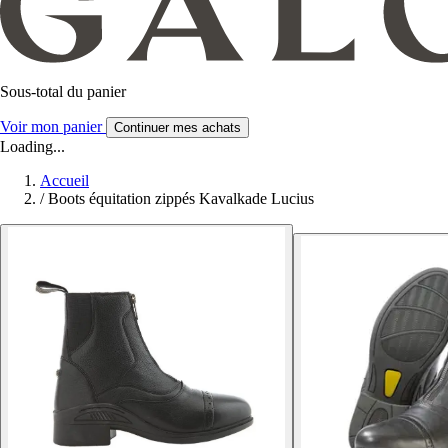
Sous-total du panier
Voir mon panier
Continuer mes achats
Loading...
Accueil
/
Boots équitation zippés Kavalkade Lucius