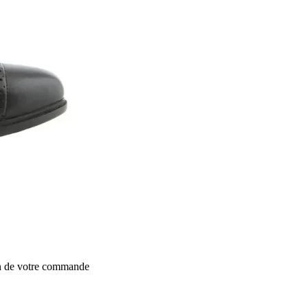
on de votre commande