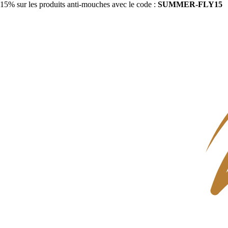
15% sur les produits anti-mouches avec le code :
SUMMER-FLY15