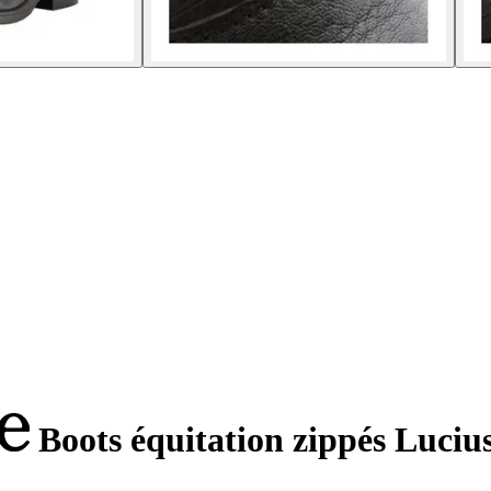
Boots équitation zippés Luciu