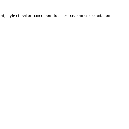
rt, style et performance pour tous les passionnés d'équitation.