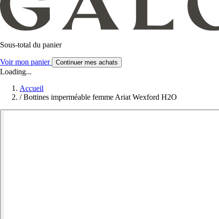
Sous-total du panier
Voir mon panier
Continuer mes achats
Loading...
Accueil
/
Bottines imperméable femme Ariat Wexford H2O