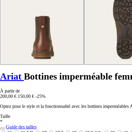
Ariat
Bottines imperméable fe
À partir de
200,00 €
150,00 €
-25%
Optez pour le style et la fonctionnalité avec les bottines imperméable
Taille
*
Guide des tailles