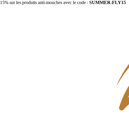
15% sur les produits anti-mouches avec le code :
SUMMER-FLY15