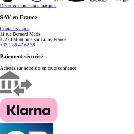
Découvrir toutes nos marques
SAV en France
Contactez-nous
11 rue Bernard Maris
37270 Montlouis-sur-Loire, France
+33 1 86 47 62 58
Paiement sécurisé
Achetez sur notre site en toute confiance