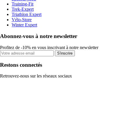
Training-Fit
Trek-Expert
Triathlon Expert
Vélo-Store
Winter Expert
Abonnez-vous à notre newsletter
Profitez de -10% en vous inscrivant à notre newsletter
S'inscrire
Restons connectés
Retrouvez-nous sur les réseaux sociaux