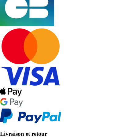
Livraison et retour