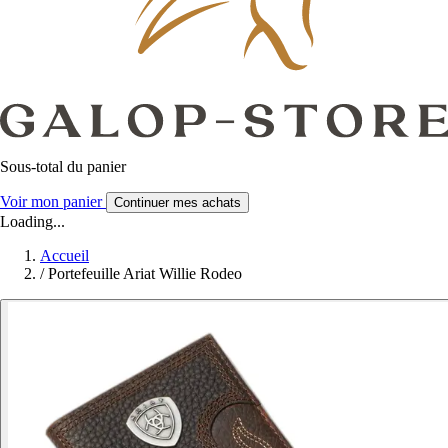
Sous-total du panier
Voir mon panier
Continuer mes achats
Loading...
Accueil
/
Portefeuille Ariat Willie Rodeo