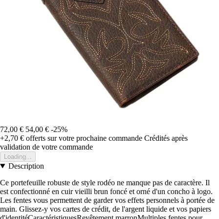
72,00 €
54,00 €
-25%
+2,70 €
offerts sur votre prochaine commande
Crédités après
validation de votre commande
Loading...
Description
Ce portefeuille robuste de style rodéo ne manque pas de caractère. Il
est confectionné en cuir vieilli brun foncé et orné d'un concho à logo.
Les fentes vous permettent de garder vos effets personnels à portée de
main. Glissez-y vos cartes de crédit, de l'argent liquide et vos papiers
d'identitéCaractéristiquesRevêtement marronMultiples fentes pour