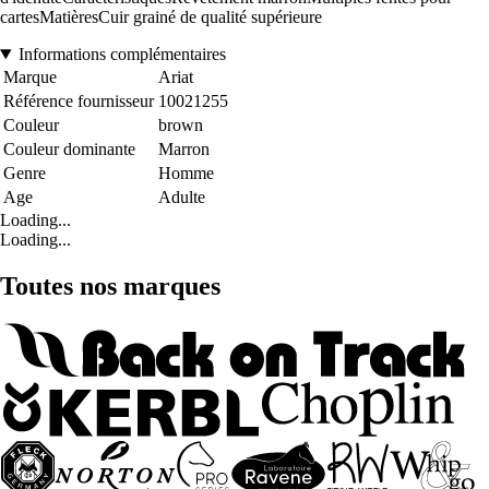
cartesMatièresCuir grainé de qualité supérieure
Informations complémentaires
Marque
Ariat
Référence fournisseur
10021255
Couleur
brown
Couleur dominante
Marron
Genre
Homme
Age
Adulte
Loading...
Loading...
Toutes nos marques