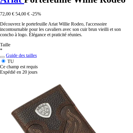
72,00 €
54,00 €
-25%
Découvrez le portefeuille Ariat Willie Rodeo, l'accessoire
incontournable pour les cavaliers avec son cuir brun vieilli et son
concho à logo. Élégance et praticité réunies.
Taille
*
Guide des tailles
TU
Ce champ est requis
Expédié en 20 jours