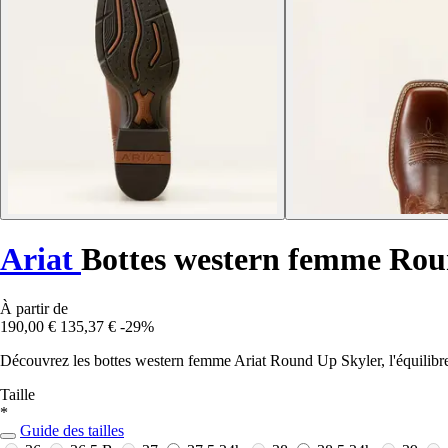
Ariat
Bottes western femme Rou
À partir de
190,00 €
135,37 €
-29%
Découvrez les bottes western femme Ariat Round Up Skyler, l'équilibre p
Taille
*
Guide des tailles