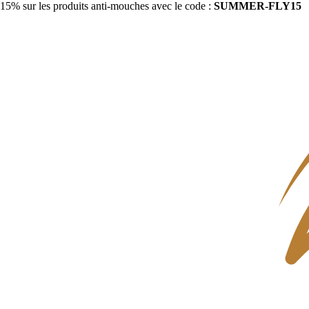
15% sur les produits anti-mouches avec le code :
SUMMER-FLY15