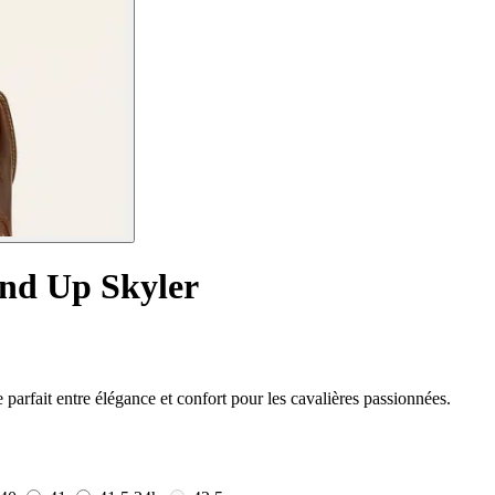
nd Up Skyler
arfait entre élégance et confort pour les cavalières passionnées.