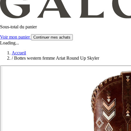
Sous-total du panier
Voir mon panier
Continuer mes achats
Loading...
Accueil
/
Bottes western femme Ariat Round Up Skyler