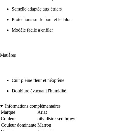
Semelle adaptée aux étriers
Protections sur le bout et le talon
Modèle facile à enfiler
Matières
Cuir pleine fleur et néoprène
Doublure évacuant l'humidité
Informations complémentaires
Marque
Ariat
Couleur
oily distressed brown
Couleur dominante
Marron