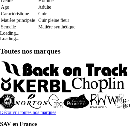
Genre
Homme
Age
Adulte
Caractéristique
Cuir
Matière principale
Cuir pleine fleur
Semelle
Matière synthétique
Loading...
Loading...
Toutes nos marques
Découvrir toutes nos marques
SAV en France