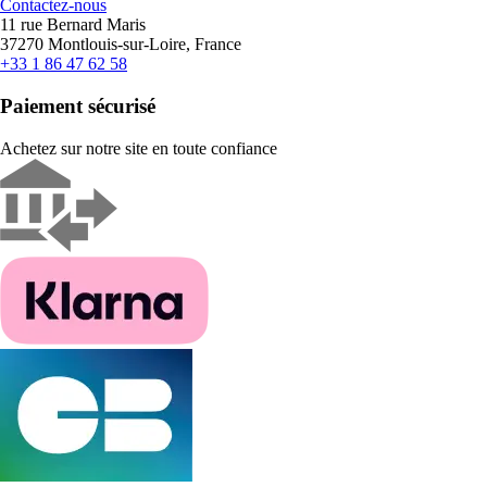
Contactez-nous
11 rue Bernard Maris
37270 Montlouis-sur-Loire, France
+33 1 86 47 62 58
Paiement sécurisé
Achetez sur notre site en toute confiance