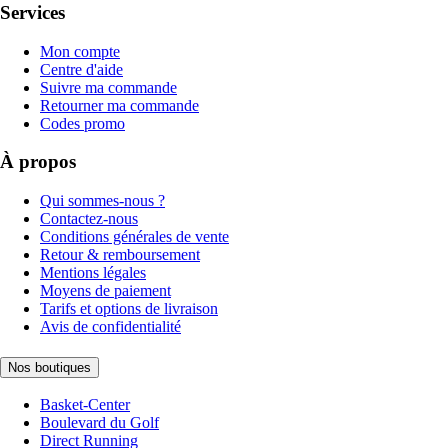
Services
Mon compte
Centre d'aide
Suivre ma commande
Retourner ma commande
Codes promo
À propos
Qui sommes-nous ?
Contactez-nous
Conditions générales de vente
Retour & remboursement
Mentions légales
Moyens de paiement
Tarifs et options de livraison
Avis de confidentialité
Nos boutiques
Basket-Center
Boulevard du Golf
Direct Running