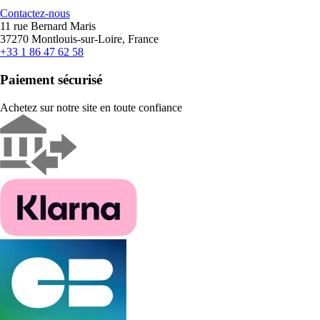
Contactez-nous
11 rue Bernard Maris
37270 Montlouis-sur-Loire, France
+33 1 86 47 62 58
Paiement sécurisé
Achetez sur notre site en toute confiance