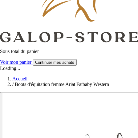
Sous-total du panier
Voir mon panier
Continuer mes achats
Loading...
Accueil
/
Boots d'équitation femme Ariat Fatbaby Western