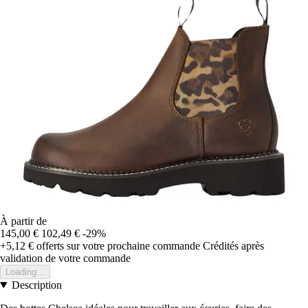
À partir de
145,00 €
102,49 €
-29%
+5,12 €
offerts sur votre prochaine commande
Crédités après
validation de votre commande
Loading...
Description