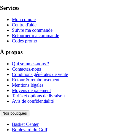
Services
Mon compte
Centre d'aide
Suivre ma commande
Retourner ma commande
Codes promo
À propos
Qui sommes-nous ?
Contactez-nous
Conditions générales de vente
Retour & remboursement
Mentions légales
Moyens de paiement
Tarifs et options de livraison
Avis de confidentialité
Nos boutiques
Basket-Center
Boulevard du Golf