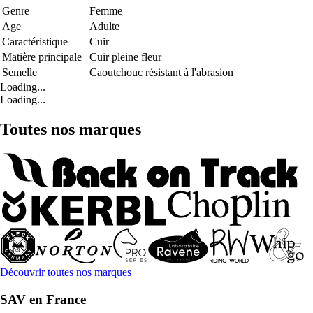
Genre
Femme
Age
Adulte
Caractéristique
Cuir
Matière principale
Cuir pleine fleur
Semelle
Caoutchouc résistant à l'abrasion
Loading...
Loading...
Toutes nos marques
Découvrir toutes nos marques
SAV en France