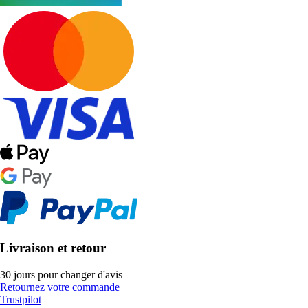
Livraison et retour
30 jours pour changer d'avis
Retournez votre commande
Trustpilot