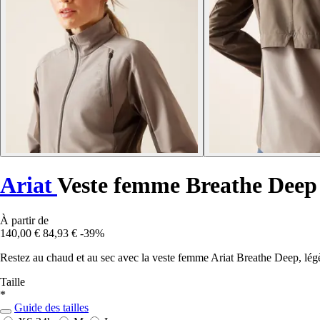
Ariat
Veste femme Breathe Deep
À partir de
140,00 €
84,93 €
-39%
Restez au chaud et au sec avec la veste femme Ariat Breathe Deep, légè
Taille
*
Guide des tailles