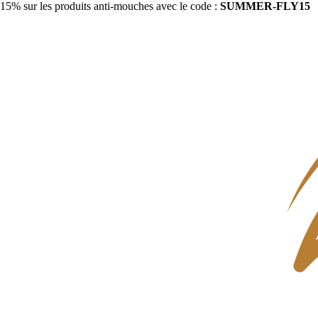
15% sur les produits anti-mouches avec le code :
SUMMER-FLY15