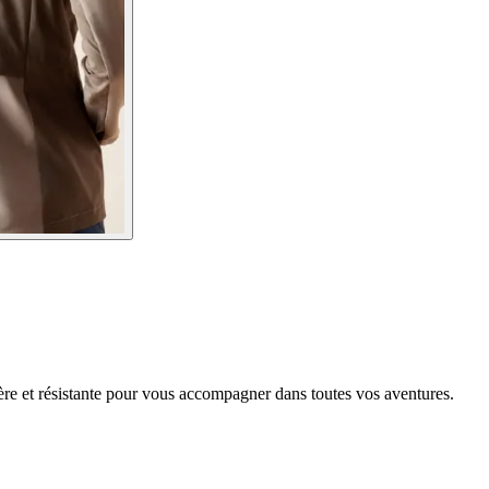
re et résistante pour vous accompagner dans toutes vos aventures.