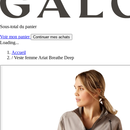
Sous-total du panier
Voir mon panier
Continuer mes achats
Loading...
Accueil
/
Veste femme Ariat Breathe Deep