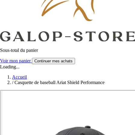
Sous-total du panier
Voir mon panier
Continuer mes achats
Loading...
Accueil
/
Casquette de baseball Ariat Shield Performance