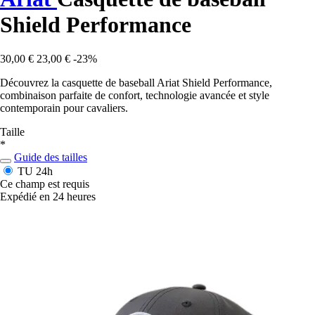
Shield Performance
30,00 €
23,00 €
-23%
Découvrez la casquette de baseball Ariat Shield Performance,
combinaison parfaite de confort, technologie avancée et style
contemporain pour cavaliers.
Taille
*
Guide des tailles
TU
24h
Ce champ est requis
Expédié en 24 heures