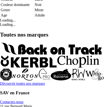
Couleur dominante
Noir
Genre
Mixte
Age
Adulte
Loading...
Loading...
Toutes nos marques
Découvrir toutes nos marques
SAV en France
Contactez-nous
11 rue Bernard Maris