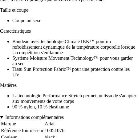
Taille et coupe
Coupe unisexe
Caractéristiques
Bandeau avec technologie ClimateTEK™ pour un
refroidissement dynamique de la température corporelle lorsque
la compétition s'enflamme
Système Moisture Movement Technology™ pour vous garder
au sec
Tissu Sun Protection Fabric™ pour une protection contre les
UV
Matières
La technologie Performance Stretch permet au tissu de s'adapter
aux mouvements de votre corps
90 % nylon, 10 % élasthanne
Informations complémentaires
Marque
Ariat
Référence fournisseur
10051076
Couleur
black