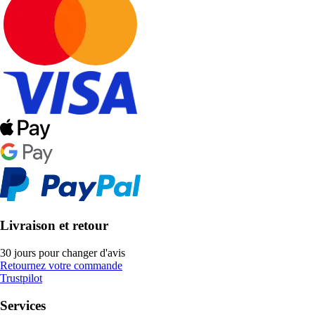
Livraison et retour
30 jours pour changer d'avis
Retournez votre commande
Trustpilot
Services