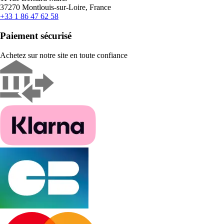
37270 Montlouis-sur-Loire, France
+33 1 86 47 62 58
Paiement sécurisé
Achetez sur notre site en toute confiance