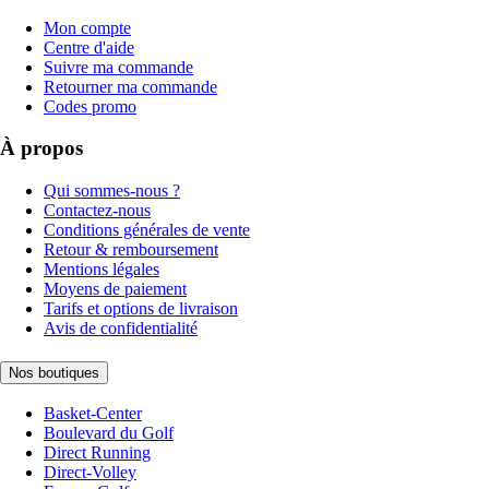
Mon compte
Centre d'aide
Suivre ma commande
Retourner ma commande
Codes promo
À propos
Qui sommes-nous ?
Contactez-nous
Conditions générales de vente
Retour & remboursement
Mentions légales
Moyens de paiement
Tarifs et options de livraison
Avis de confidentialité
Nos boutiques
Basket-Center
Boulevard du Golf
Direct Running
Direct-Volley