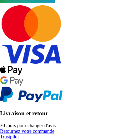
Livraison et retour
30 jours pour changer d'avis
Retournez votre commande
Trustpilot