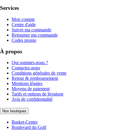
Services
Mon compte
Centre d'aide
Suivre ma commande
Retourner ma commande
Codes promo
À propos
Qui sommes-nous ?
Contactez-nous
Conditions générales de vente
Retour & remboursement
Mentions légales
Moyens de paiement
Tarifs et options de livraison
Avis de confidentialité
Nos boutiques
Basket-Center
Boulevard du Golf