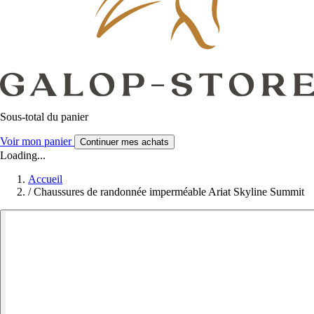
Sous-total du panier
Voir mon panier
Continuer mes achats
Loading...
Accueil
/
Chaussures de randonnée imperméable Ariat Skyline Summit