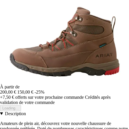
À partir de
200,00 €
150,00 €
-25%
+7,50 €
offerts sur votre prochaine commande
Crédités après
validation de votre commande
Loading...
Description
Amateurs de plein air, découvrez votre nouvelle chaussure de
randonnée préférée. Doté de nombreuses caractéristiques comme notre