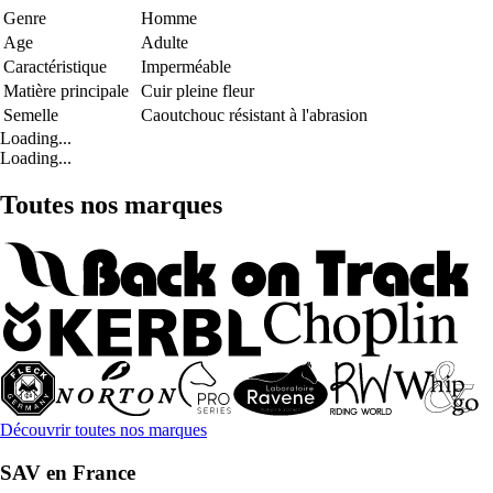
Genre
Homme
Age
Adulte
Caractéristique
Imperméable
Matière principale
Cuir pleine fleur
Semelle
Caoutchouc résistant à l'abrasion
Loading...
Loading...
Toutes nos marques
Découvrir toutes nos marques
SAV en France