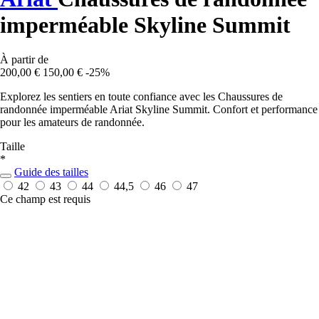
imperméable Skyline Summit
À partir de
200,00 €
150,00 €
-25%
Explorez les sentiers en toute confiance avec les Chaussures de
randonnée imperméable Ariat Skyline Summit. Confort et performance
pour les amateurs de randonnée.
Taille
*
Guide des tailles
42
43
44
44,5
46
47
Ce champ est requis