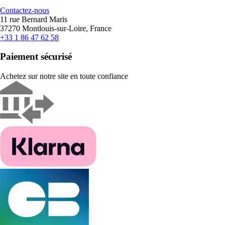
Contactez-nous
11 rue Bernard Maris
37270 Montlouis-sur-Loire, France
+33 1 86 47 62 58
Paiement sécurisé
Achetez sur notre site en toute confiance