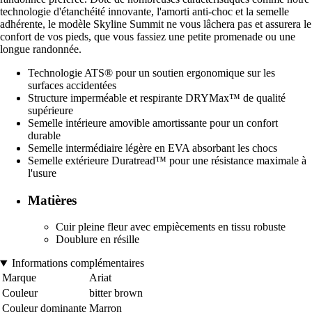
technologie d'étanchéité innovante, l'amorti anti-choc et la semelle
adhérente, le modèle Skyline Summit ne vous lâchera pas et assurera le
confort de vos pieds, que vous fassiez une petite promenade ou une
longue randonnée.
Technologie ATS® pour un soutien ergonomique sur les
surfaces accidentées
Structure imperméable et respirante DRYMax™ de qualité
supérieure
Semelle intérieure amovible amortissante pour un confort
durable
Semelle intermédiaire légère en EVA absorbant les chocs
Semelle extérieure Duratread™ pour une résistance maximale à
l'usure
Matières
Cuir pleine fleur avec empiècements en tissu robuste
Doublure en résille
Informations complémentaires
Marque
Ariat
Couleur
bitter brown
Couleur dominante
Marron