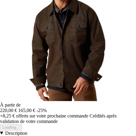
À partir de
220,00 €
165,00 €
-25%
+8,25 €
offerts sur votre prochaine commande
Crédités après
validation de votre commande
Loading...
Description