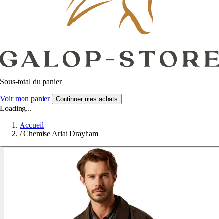
Sous-total du panier
Voir mon panier
Continuer mes achats
Loading...
Accueil
/
Chemise Ariat Drayham