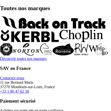
Toutes nos marques
Découvrir toutes nos marques
SAV en France
Contactez-nous
11 rue Bernard Maris
37270 Montlouis-sur-Loire, France
+33 1 86 47 62 58
Paiement sécurisé
Achetez sur notre site en toute confiance