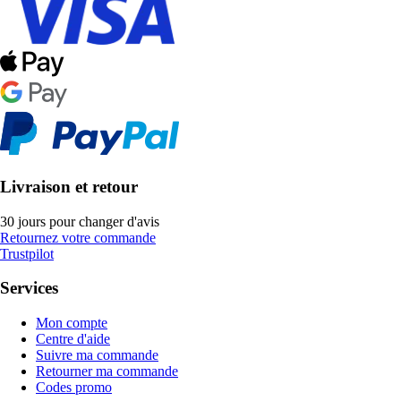
Livraison et retour
30 jours pour changer d'avis
Retournez votre commande
Trustpilot
Services
Mon compte
Centre d'aide
Suivre ma commande
Retourner ma commande
Codes promo