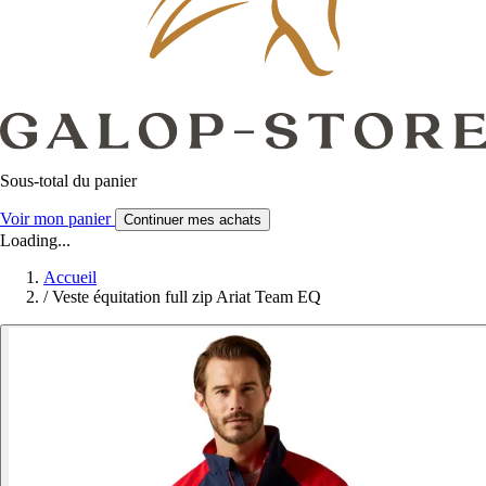
Sous-total du panier
Voir mon panier
Continuer mes achats
Loading...
Accueil
/
Veste équitation full zip Ariat Team EQ