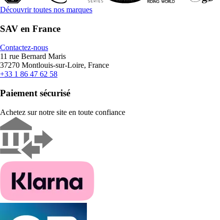
Découvrir toutes nos marques
SAV en France
Contactez-nous
11 rue Bernard Maris
37270 Montlouis-sur-Loire, France
+33 1 86 47 62 58
Paiement sécurisé
Achetez sur notre site en toute confiance