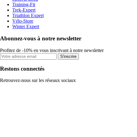
Training-Fit
Trek-Expert
Triathlon Expert
Vélo-Store
Winter Expert
Abonnez-vous à notre newsletter
Profitez de -10% en vous inscrivant à notre newsletter
S'inscrire
Restons connectés
Retrouvez-nous sur les réseaux sociaux