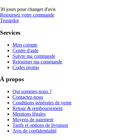
30 jours pour changer d'avis
Retournez votre commande
Trustpilot
Services
Mon compte
Centre d'aide
Suivre ma commande
Retourner ma commande
Codes promo
À propos
Qui sommes-nous ?
Contactez-nous
Conditions générales de vente
Retour & remboursement
Mentions légales
Moyens de paiement
Tarifs et options de livraison
Avis de confidentialité