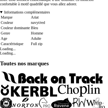
confortable à motif quadrillé que vous allez adorer.
Informations complémentaires
Marque
Ariat
Couleur
navyt/red
Couleur dominante
Bleu
Genre
Homme
Age
Adulte
Caractéristique
Full zip
Loading...
Loading...
Toutes nos marques