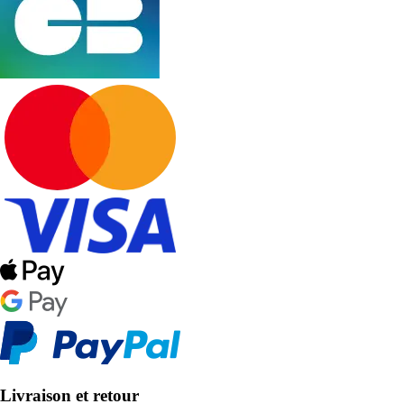
Livraison et retour