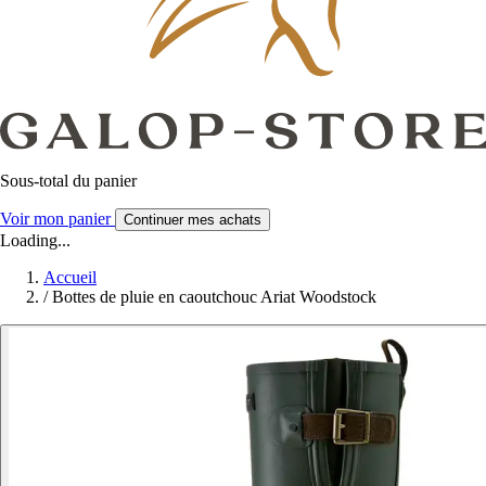
Sous-total du panier
Voir mon panier
Continuer mes achats
Loading...
Accueil
/
Bottes de pluie en caoutchouc Ariat Woodstock