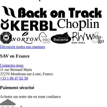
Découvrir toutes nos marques
SAV en France
Contactez-nous
11 rue Bernard Maris
37270 Montlouis-sur-Loire, France
+33 1 86 47 62 58
Paiement sécurisé
Achetez sur notre site en toute confiance