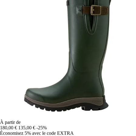
À partir de
180,00 €
135,00 €
-25%
Économisez 5%
avec le code
EXTRA