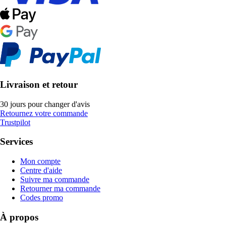
Livraison et retour
30 jours pour changer d'avis
Retournez votre commande
Trustpilot
Services
Mon compte
Centre d'aide
Suivre ma commande
Retourner ma commande
Codes promo
À propos