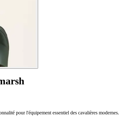
lmarsh
ionnalité pour l'équipement essentiel des cavalières modernes.