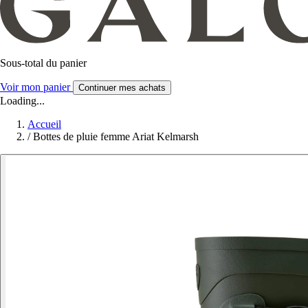
Sous-total du panier
Voir mon panier
Continuer mes achats
Loading...
Accueil
/
Bottes de pluie femme Ariat Kelmarsh