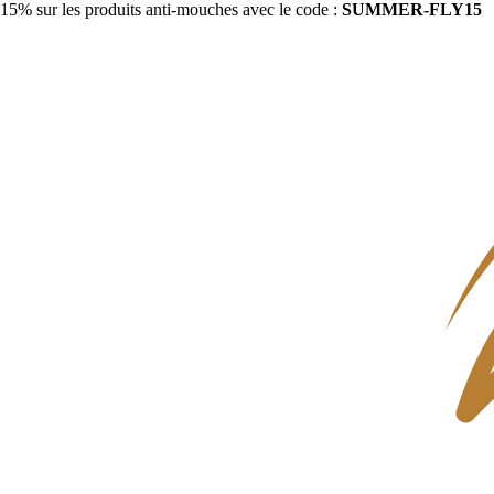
15% sur les produits anti-mouches avec le code :
SUMMER-FLY15