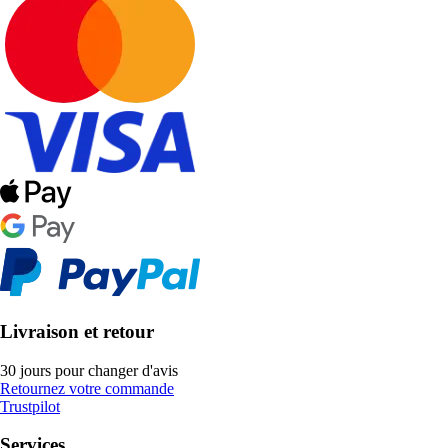
Livraison et retour
30 jours pour changer d'avis
Retournez votre commande
Trustpilot
Services