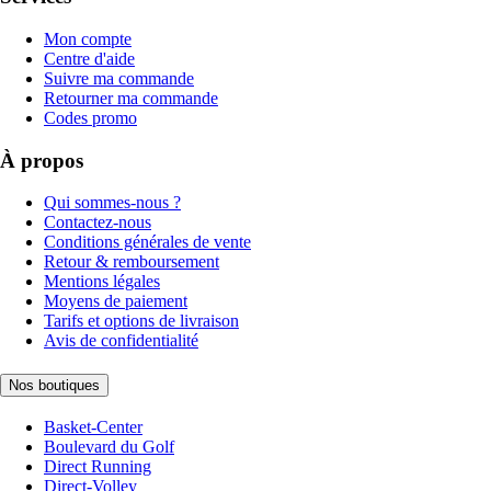
Mon compte
Centre d'aide
Suivre ma commande
Retourner ma commande
Codes promo
À propos
Qui sommes-nous ?
Contactez-nous
Conditions générales de vente
Retour & remboursement
Mentions légales
Moyens de paiement
Tarifs et options de livraison
Avis de confidentialité
Nos boutiques
Basket-Center
Boulevard du Golf
Direct Running
Direct-Volley