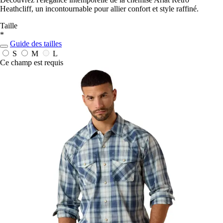
Heathcliff, un incontournable pour allier confort et style raffiné.
Taille
*
Guide des tailles
S
M
L
Ce champ est requis