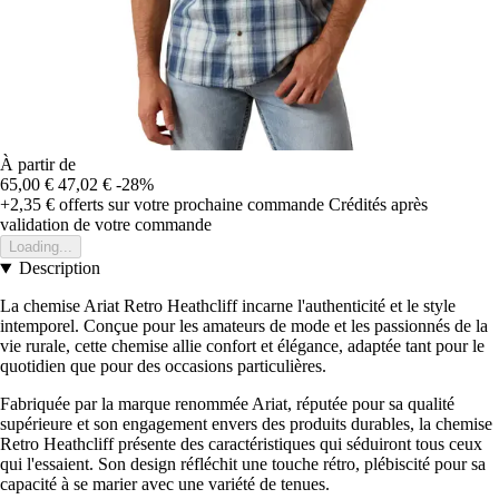
À partir de
65,00 €
47,02 €
-28%
+2,35 €
offerts sur votre prochaine commande
Crédités après
validation de votre commande
Loading...
Description
La chemise Ariat Retro Heathcliff incarne l'authenticité et le style
intemporel. Conçue pour les amateurs de mode et les passionnés de la
vie rurale, cette chemise allie confort et élégance, adaptée tant pour le
quotidien que pour des occasions particulières.
Fabriquée par la marque renommée Ariat, réputée pour sa qualité
supérieure et son engagement envers des produits durables, la chemise
Retro Heathcliff présente des caractéristiques qui séduiront tous ceux
qui l'essaient. Son design réfléchit une touche rétro, plébiscité pour sa
capacité à se marier avec une variété de tenues.