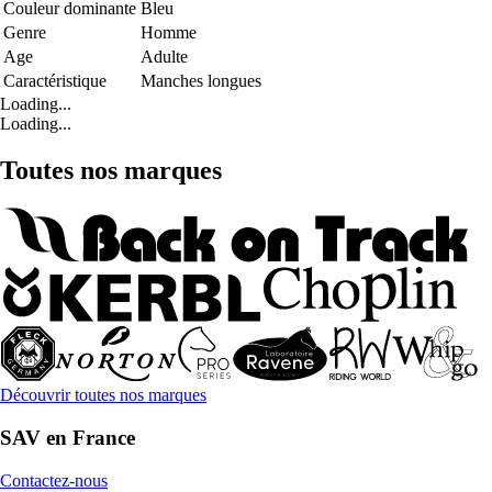
Couleur dominante
Bleu
Genre
Homme
Age
Adulte
Caractéristique
Manches longues
Loading...
Loading...
Toutes nos marques
Découvrir toutes nos marques
SAV en France
Contactez-nous