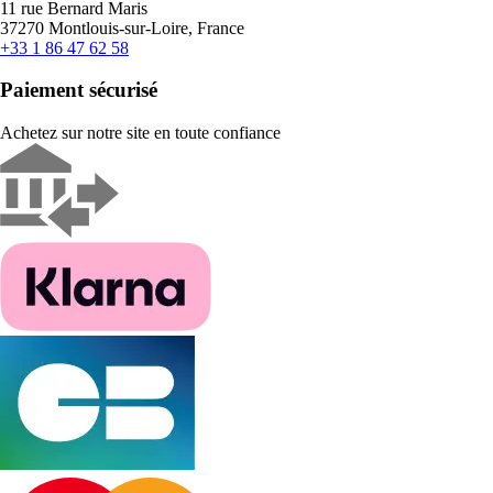
11 rue Bernard Maris
37270 Montlouis-sur-Loire, France
+33 1 86 47 62 58
Paiement sécurisé
Achetez sur notre site en toute confiance