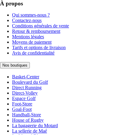
À propos
Qui sommes-nous ?
Contactez-nous
Conditions générales de vente
Retour & remboursement
Mentions légales
Moyens de paiement
Tarifs et options de livraison
Avis de confidentialité
Nos boutiques
Basket-Center
Boulevard du Golf
Direct Running
Direct-Volley
Espace Golf
Foot-Store
Goal-Foot
Handball-Store
House of Rugby
La bagagerie du Motard
La sellerie de Maé