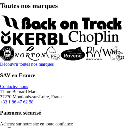
Toutes nos marques
Découvrir toutes nos marques
SAV en France
Contactez-nous
11 rue Bernard Maris
37270 Montlouis-sur-Loire, France
+33 1 86 47 62 58
Paiement sécurisé
Achetez sur notre site en toute confiance