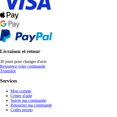
Livraison et retour
30 jours pour changer d'avis
Retournez votre commande
Trustpilot
Services
Mon compte
Centre d'aide
Suivre ma commande
Retourner ma commande
Codes promo