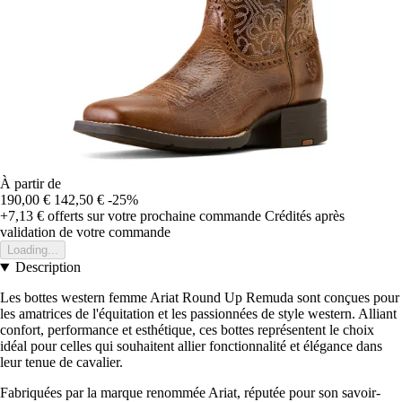
À partir de
190,00 €
142,50 €
-25%
+7,13 €
offerts sur votre prochaine commande
Crédités après
validation de votre commande
Loading...
Description
Les bottes western femme Ariat Round Up Remuda sont conçues pour
les amatrices de l'équitation et les passionnées de style western. Alliant
confort, performance et esthétique, ces bottes représentent le choix
idéal pour celles qui souhaitent allier fonctionnalité et élégance dans
leur tenue de cavalier.
Fabriquées par la marque renommée Ariat, réputée pour son savoir-