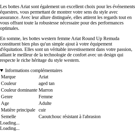
Les bottes Ariat sont également un excellent choix pour les événements
équestres, vous permettant de montrer votre sens du style avec
assurance. Avec leur allure distinguée, elles attirent les regards tout en
vous offrant toute la robustesse nécessaire pour des performances
optimales.
En somme, les bottes western femme Ariat Round Up Remuda
constituent bien plus qu'un simple ajout à votre équipement
d'équitation. Elles sont un véritable investissement dans votre passion,
alliant le meilleur de la technologie de confort avec un design qui
respecte le riche héritage du style western.
Informations complémentaires
Marque
Ariat
Couleur
aged tan
Couleur dominante
Marron
Genre
Femme
Age
Adulte
Matière principale
cuir
Semelle
Caoutchouc résistant à l'abrasion
Loading...
Loading...