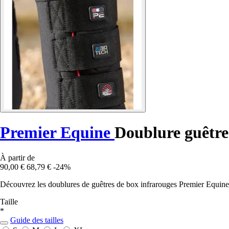
Premier Equine
Doublure guêtre
À partir de
90,00 €
68,79 €
-24%
Découvrez les doublures de guêtres de box infrarouges Premier Equine 
Taille
*
Guide des tailles