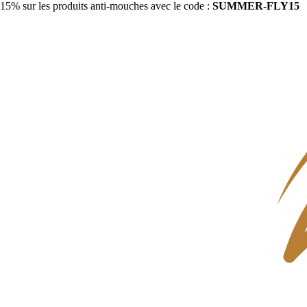
15% sur les produits anti-mouches avec le code :
SUMMER-FLY15