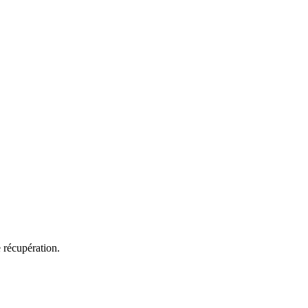
 récupération.