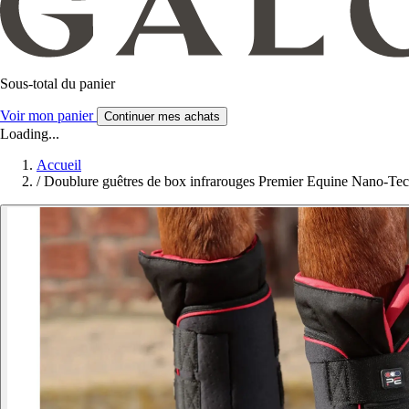
Sous-total du panier
Voir mon panier
Continuer mes achats
Loading...
Accueil
/
Doublure guêtres de box infrarouges Premier Equine Nano-Tec