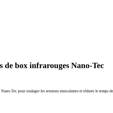
s de box infrarouges Nano-Tec
Nano-Tec pour soulager les tensions musculaires et réduire le temps de