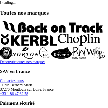
Loading...
Toutes nos marques
Découvrir toutes nos marques
SAV en France
Contactez-nous
11 rue Bernard Maris
37270 Montlouis-sur-Loire, France
+33 1 86 47 62 58
Paiement sécurisé