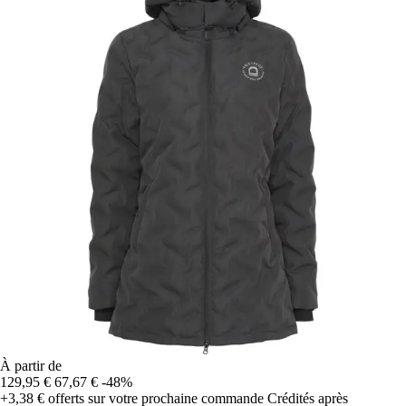
À partir de
129,95 €
67,67 €
-48%
+3,38 €
offerts sur votre prochaine commande
Crédités après