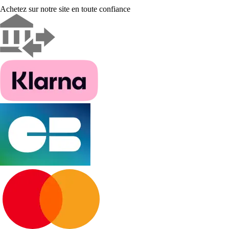
Achetez sur notre site en toute confiance