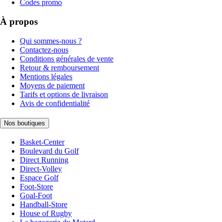
Codes promo
À propos
Qui sommes-nous ?
Contactez-nous
Conditions générales de vente
Retour & remboursement
Mentions légales
Moyens de paiement
Tarifs et options de livraison
Avis de confidentialité
Nos boutiques
Basket-Center
Boulevard du Golf
Direct Running
Direct-Volley
Espace Golf
Foot-Store
Goal-Foot
Handball-Store
House of Rugby