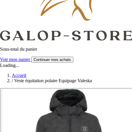
Sous-total du panier
Voir mon panier
Continuer mes achats
Loading...
Accueil
/
Veste équitation polaire Equipage Valeska