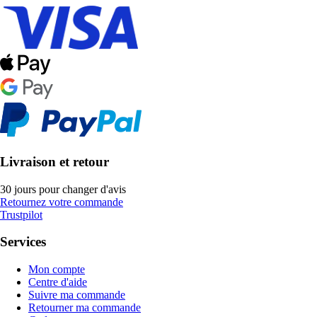
Livraison et retour
30 jours pour changer d'avis
Retournez votre commande
Trustpilot
Services
Mon compte
Centre d'aide
Suivre ma commande
Retourner ma commande