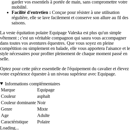
garder vos essentiels à portée de main, sans compromettre votre
mobilité.
Facilité d'entretien :
Conçue pour résister à une utilisation
régulière, elle se lave facilement et conserve son allure au fil des
saisons.
La veste équitation polaire Equipage Valeska est plus qu'un simple
vêtement ; c'est un véritable compagnon qui saura vous accompagner
dans toutes vos aventures équestres. Que vous soyez en pleine
compétition ou simplement en balade, elle vous apportera l'aisance et le
style nécessaires pour profiter pleinement de chaque moment passé en
selle.
Optez pour cette pièce essentielle de l'équipement du cavalier et élevez
votre expérience équestre à un niveau supérieur avec Equipage.
Informations complémentaires
Marque
Equipage
Couleur
asphalt
Couleur dominante
Noir
Genre
Mixte
Age
Adulte
Caractéristique
Polaire
Loading...