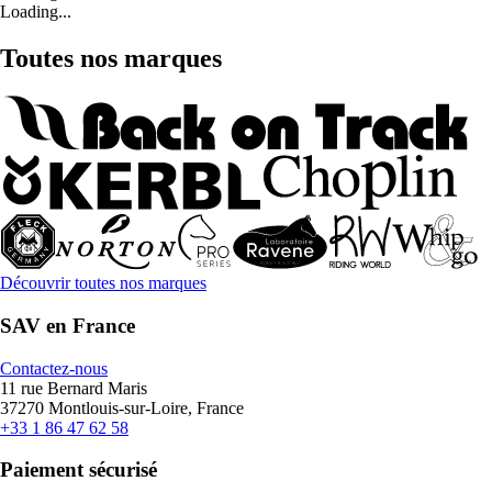
Loading...
Toutes nos marques
Découvrir toutes nos marques
SAV en France
Contactez-nous
11 rue Bernard Maris
37270 Montlouis-sur-Loire, France
+33 1 86 47 62 58
Paiement sécurisé