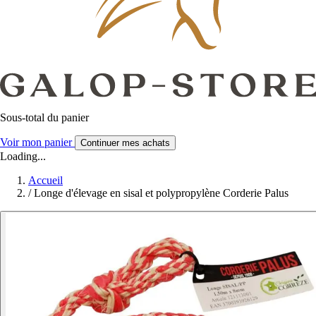
Sous-total du panier
Voir mon panier
Continuer mes achats
Loading...
Accueil
/
Longe d'élevage en sisal et polypropylène Corderie Palus