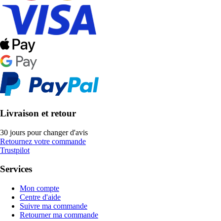
Livraison et retour
30 jours pour changer d'avis
Retournez votre commande
Trustpilot
Services
Mon compte
Centre d'aide
Suivre ma commande
Retourner ma commande