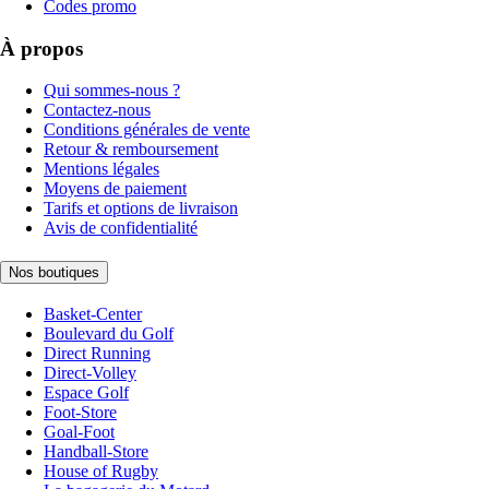
Codes promo
À propos
Qui sommes-nous ?
Contactez-nous
Conditions générales de vente
Retour & remboursement
Mentions légales
Moyens de paiement
Tarifs et options de livraison
Avis de confidentialité
Nos boutiques
Basket-Center
Boulevard du Golf
Direct Running
Direct-Volley
Espace Golf
Foot-Store
Goal-Foot
Handball-Store
House of Rugby