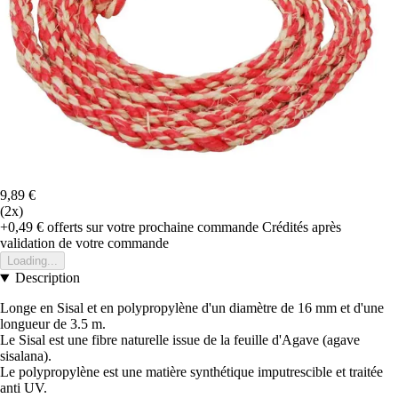
9,89 €
(2x)
+0,49 €
offerts sur votre prochaine commande
Crédités après
validation de votre commande
Loading...
Description
Longe en Sisal et en polypropylène d'un diamètre de 16 mm et d'une
longueur de 3.5 m.
Le Sisal est une fibre naturelle issue de la feuille d'Agave (agave
sisalana).
Le polypropylène est une matière synthétique imputrescible et traitée
anti UV.