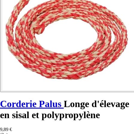
Corderie Palus
Longe d'élevage
en sisal et polypropylène
9,89 €