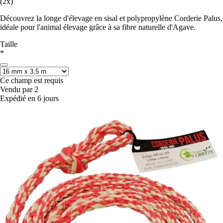
(2x)
Découvrez la longe d'élevage en sisal et polypropylène Corderie Palus,
idéale pour l'animal élevage grâce à sa fibre naturelle d'Agave.
Taille
*
Ce champ est requis
Vendu par 2
Expédié en 6 jours