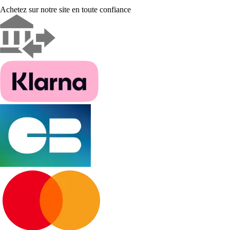
Achetez sur notre site en toute confiance