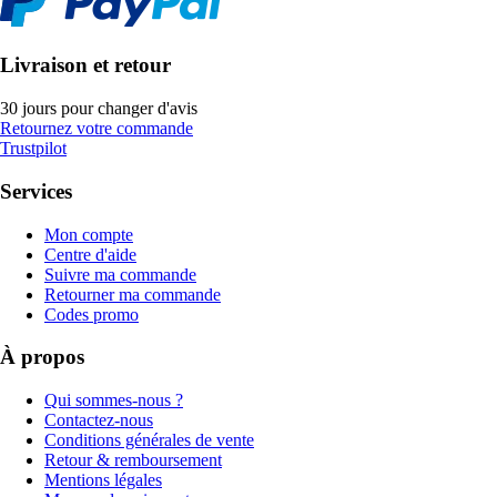
Livraison et retour
30 jours pour changer d'avis
Retournez votre commande
Trustpilot
Services
Mon compte
Centre d'aide
Suivre ma commande
Retourner ma commande
Codes promo
À propos
Qui sommes-nous ?
Contactez-nous
Conditions générales de vente
Retour & remboursement
Mentions légales