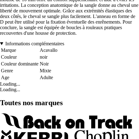
irritations. La conception anatomique de la sangle donne au cheval une
liberté de mouvement optimale. Grâce aux extrémités élastiques des
deux côtés, le cheval se sangle plus facilement. L'anneau en forme de
D peut être utilisé pour la fixation éventuelle des enrênements. Pour
conclure, la sangle est équipée de boucles à rouleaux pratiques
recouvertes d'une housse de protection.
Informations complémentaires
Marque
Acavallo
Couleur
noir
Couleur dominante
Noir
Genre
Mixte
Age
Adulte
Loading...
Loading...
Toutes nos marques