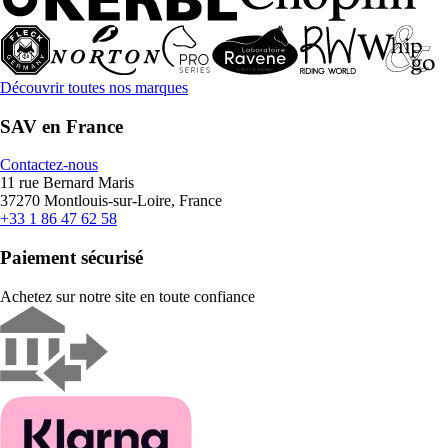
Découvrir toutes nos marques
SAV en France
Contactez-nous
11 rue Bernard Maris
37270 Montlouis-sur-Loire, France
+33 1 86 47 62 58
Paiement sécurisé
Achetez sur notre site en toute confiance