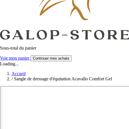
Sous-total du panier
Voir mon panier
Continuer mes achats
Loading...
Accueil
/
Sangle de dressage d'équitation Acavallo Comfort Gel