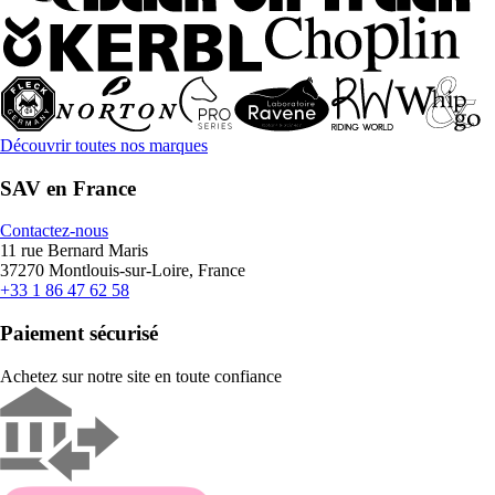
Découvrir toutes nos marques
SAV en France
Contactez-nous
11 rue Bernard Maris
37270 Montlouis-sur-Loire, France
+33 1 86 47 62 58
Paiement sécurisé
Achetez sur notre site en toute confiance