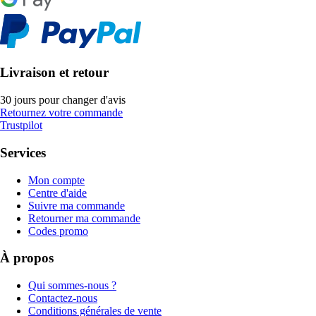
Livraison et retour
30 jours pour changer d'avis
Retournez votre commande
Trustpilot
Services
Mon compte
Centre d'aide
Suivre ma commande
Retourner ma commande
Codes promo
À propos
Qui sommes-nous ?
Contactez-nous
Conditions générales de vente