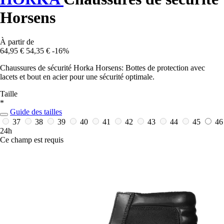
Horsens
À partir de
64,95 €
54,35 €
-16%
Chaussures de sécurité Horka Horsens: Bottes de protection avec
lacets et bout en acier pour une sécurité optimale.
Taille
*
Guide des tailles
37
38
39
40
41
42
43
44
45
46
24h
Ce champ est requis