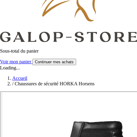
Sous-total du panier
Voir mon panier
Continuer mes achats
Loading...
Accueil
/
Chaussures de sécurité HORKA Horsens