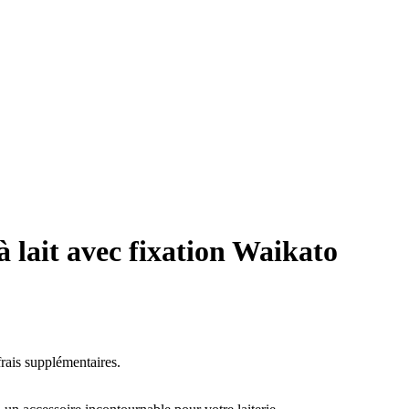
 lait avec fixation Waikato
rais supplémentaires.