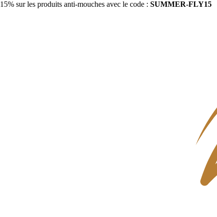
15% sur les produits anti-mouches avec le code :
SUMMER-FLY15