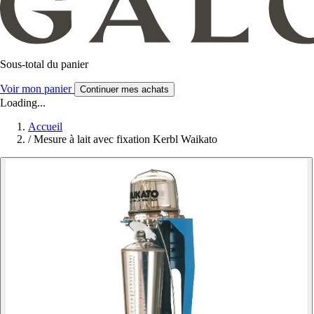
Sous-total du panier
Voir mon panier
Continuer mes achats
Loading...
Accueil
/
Mesure à lait avec fixation Kerbl Waikato