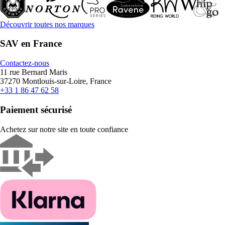
Découvrir toutes nos marques
SAV en France
Contactez-nous
11 rue Bernard Maris
37270 Montlouis-sur-Loire, France
+33 1 86 47 62 58
Paiement sécurisé
Achetez sur notre site en toute confiance