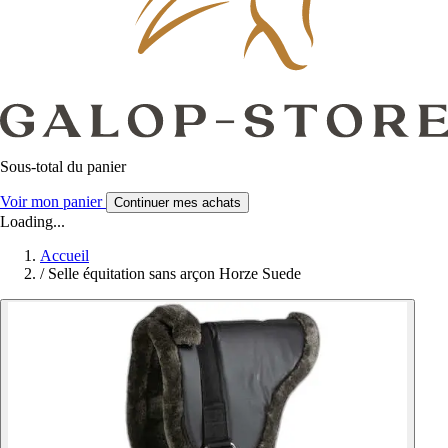
Sous-total du panier
Voir mon panier
Continuer mes achats
Loading...
Accueil
/
Selle équitation sans arçon Horze Suede