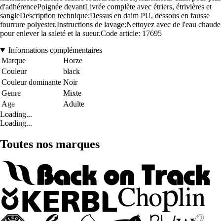
d'adhérencePoignée devantLivrée complète avec étriers, étrivières et
sangleDescription technique:Dessus en daim PU, dessous en fausse
fourrure polyester.Instructions de lavage:Nettoyez avec de l'eau chaude
pour enlever la saleté et la sueur.Code article: 17695
Informations complémentaires
Marque
Horze
Couleur
black
Couleur dominante
Noir
Genre
Mixte
Age
Adulte
Loading...
Loading...
Toutes nos marques