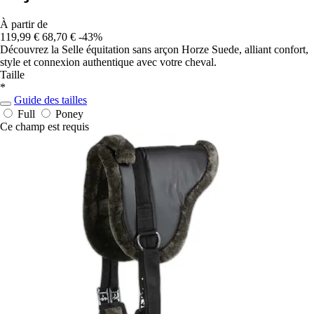
À partir de
119,99 €
68,70 €
-43%
Découvrez la Selle équitation sans arçon Horze Suede, alliant confort,
style et connexion authentique avec votre cheval.
Taille
*
Guide des tailles
Full
Poney
Ce champ est requis