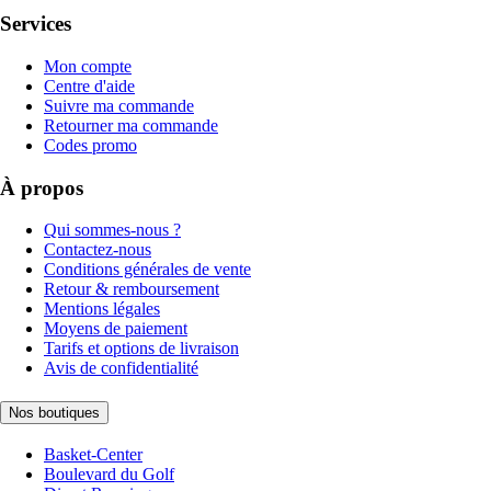
Services
Mon compte
Centre d'aide
Suivre ma commande
Retourner ma commande
Codes promo
À propos
Qui sommes-nous ?
Contactez-nous
Conditions générales de vente
Retour & remboursement
Mentions légales
Moyens de paiement
Tarifs et options de livraison
Avis de confidentialité
Nos boutiques
Basket-Center
Boulevard du Golf