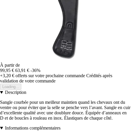
À partir de
99,95 €
63,91 €
-36%
+3,20 €
offerts sur votre prochaine commande
Crédités après
validation de votre commande
Loading...
Description
Sangle courbée pour un meilleur maintien quand les chevaux ont du
ventre ou pour éviter que la selle se penche vers l’avant. Sangle en cuir
d’excellente qualité avec une doublure douce. Équipée d’anneaux en
D et de boucles à rouleau en inox. Élastiques de chaque côté.
Informations complémentaires