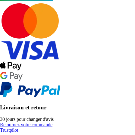
Livraison et retour
30 jours pour changer d'avis
Retournez votre commande
Trustpilot