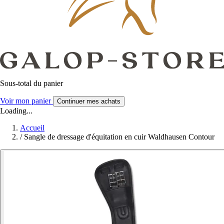
Sous-total du panier
Voir mon panier
Continuer mes achats
Loading...
Accueil
/
Sangle de dressage d'équitation en cuir Waldhausen Contour