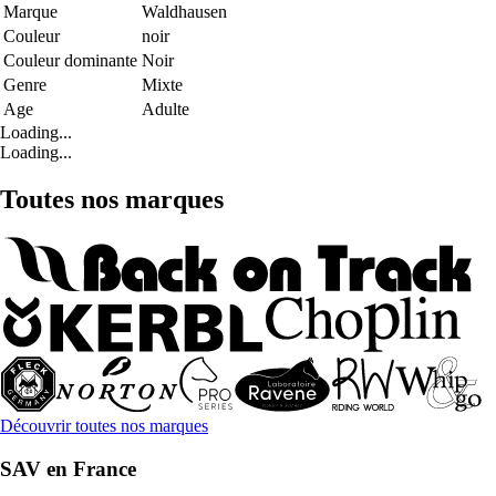
Marque
Waldhausen
Couleur
noir
Couleur dominante
Noir
Genre
Mixte
Age
Adulte
Loading...
Loading...
Toutes nos marques
Découvrir toutes nos marques
SAV en France