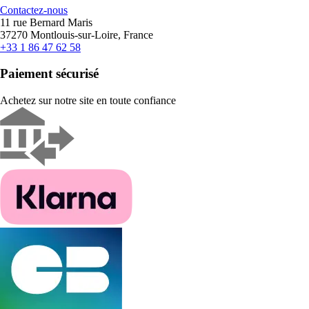
Contactez-nous
11 rue Bernard Maris
37270 Montlouis-sur-Loire, France
+33 1 86 47 62 58
Paiement sécurisé
Achetez sur notre site en toute confiance