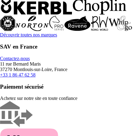
Découvrir toutes nos marques
SAV en France
Contactez-nous
11 rue Bernard Maris
37270 Montlouis-sur-Loire, France
+33 1 86 47 62 58
Paiement sécurisé
Achetez sur notre site en toute confiance