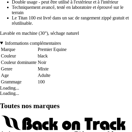
Double usage - peut être utilisé à l'extérieur et à l'intérieur
Techniquement avancé, testé en laboratoire et éprouvé sur le
terrain
Le Titan 100 est livré dans un sac de rangement zippé gratuit et
réutilisable.
Lavable en machine (30°), séchage naturel
Informations complémentaires
Marque
Premier Equine
Couleur
black
Couleur dominante
Noir
Genre
Mixte
Age
Adulte
Grammage
100
Loading...
Loading...
Toutes nos marques