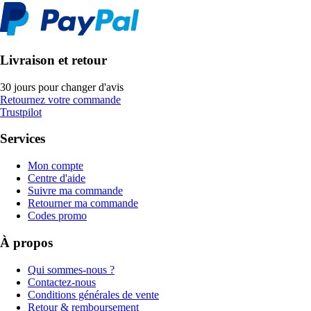
Livraison et retour
30 jours pour changer d'avis
Retournez votre commande
Trustpilot
Services
Mon compte
Centre d'aide
Suivre ma commande
Retourner ma commande
Codes promo
À propos
Qui sommes-nous ?
Contactez-nous
Conditions générales de vente
Retour & remboursement