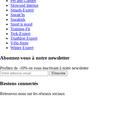
Pet and Garden
Slowood Interior
Smash-Expert
Sneak'In
Sneakids
Sport is good
Training-Fit
Trek-Expert
Triathlon Expert
Vélo-Store
Winter Expert
Abonnez-vous à notre newsletter
Profitez de -10% en vous inscrivant à notre newsletter
S'inscrire
Restons connectés
Retrouvez-nous sur les réseaux sociaux