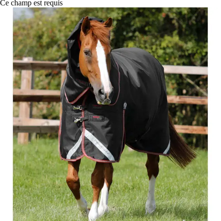
Ce champ est requis