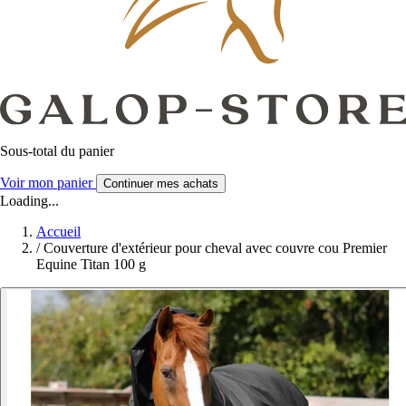
Sous-total du panier
Voir mon panier
Continuer mes achats
Loading...
Accueil
/
Couverture d'extérieur pour cheval avec couvre cou Premier
Equine Titan 100 g