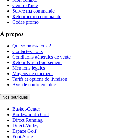
Centre d'aide
Suivre ma commande
Retourner ma commande
Codes promo
À propos
Qui sommes-nous ?
Contactez-nous
Conditions générales de vente
Retour & remboursement
Mentions légales
Moyens de paiement
Tarifs et options de livraison
Avis de confidentialité
Nos boutiques
Basket-Center
Boulevard du Golf
Direct Running
Direct-Volley
Espace Golf
Foot-Store