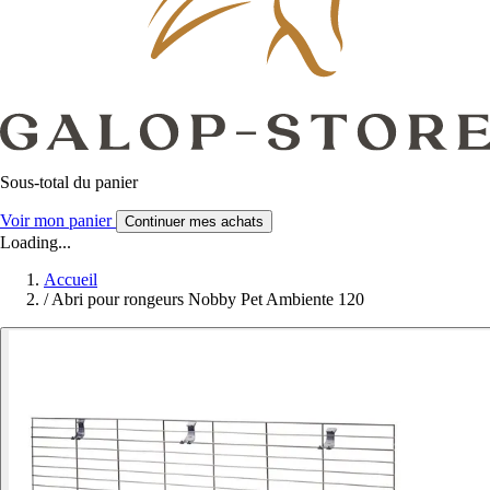
Sous-total du panier
Voir mon panier
Continuer mes achats
Loading...
Accueil
/
Abri pour rongeurs Nobby Pet Ambiente 120