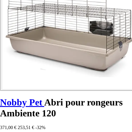
Nobby Pet
Abri pour rongeurs
Ambiente 120
371,00 €
253,51 €
-32%