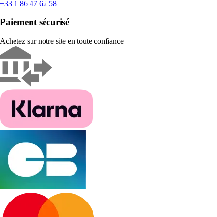
+33 1 86 47 62 58
Paiement sécurisé
Achetez sur notre site en toute confiance