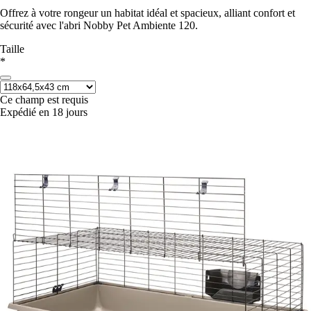
Offrez à votre rongeur un habitat idéal et spacieux, alliant confort et
sécurité avec l'abri Nobby Pet Ambiente 120.
Taille
*
Ce champ est requis
Expédié en 18 jours