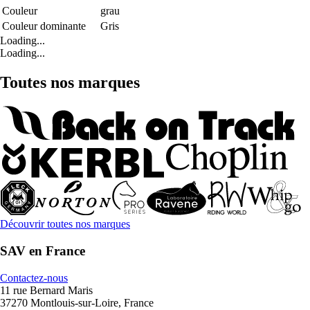
Couleur
grau
Couleur dominante
Gris
Loading...
Loading...
Toutes nos marques
Découvrir toutes nos marques
SAV en France
Contactez-nous
11 rue Bernard Maris
37270 Montlouis-sur-Loire, France