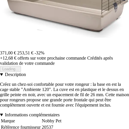
371,00 €
253,51 €
-32%
+12,68 €
offerts sur votre prochaine commande
Crédités après
validation de votre commande
Loading...
Description
Créez un chez-soi confortable pour votre rongeur : la base en est la
cage stable "Ambiente 120". La cuve est en plastique et le dessus en
grille peinte en noir, avec un espacement de fil de 26 mm. Cette maison
pour rongeurs propose une grande porte frontale qui peut être
complètement ouverte et est fournie avec l'équipement inclus.
Informations complémentaires
Marque
Nobby Pet
Référence fournisseur
20537