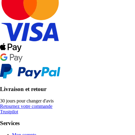
Livraison et retour
30 jours pour changer d'avis
Retournez votre commande
Trustpilot
Services
Mon compte