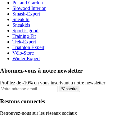
Pet and Garden
Slowood Interior
Smash-Expert
Sneak'In
Sneakids
Sport is good
Training-Fit
Trek-Expert
Triathlon Expert
Vélo-Store
Winter Expert
Abonnez-vous à notre newsletter
Profitez de -10% en vous inscrivant à notre newsletter
S'inscrire
Restons connectés
Retrouvez-nous sur les réseaux sociaux