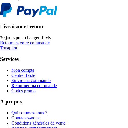
Livraison et retour
30 jours pour changer d'avis
Retournez votre commande
Trustpilot
Services
Mon compte
Centre d'aide
Suivre ma commande
Retourner ma commande
Codes promo
À propos
Qui sommes-nous ?
Contactez-nous
Conditions générales de vente