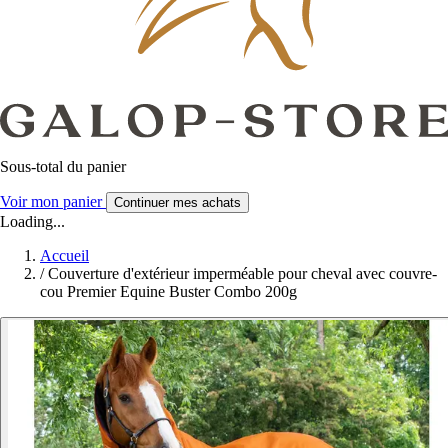
Sous-total du panier
Voir mon panier
Continuer mes achats
Loading...
Accueil
/
Couverture d'extérieur imperméable pour cheval avec couvre-
cou Premier Equine Buster Combo 200g