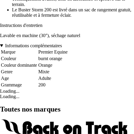
terrain.
Le Buster Storm 200 est livré dans un sac de rangement gratuit,
réutilisable et à fermeture éclair.
Instructions d'entretien
Lavable en machine (30°), séchage naturel
Informations complémentaires
Marque
Premier Equine
Couleur
burnt orange
Couleur dominante
Orange
Genre
Mixte
Age
Adulte
Grammage
200
Loading...
Loading...
Toutes nos marques