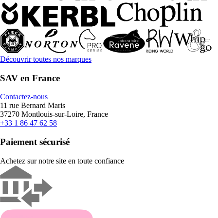
Découvrir toutes nos marques
SAV en France
Contactez-nous
11 rue Bernard Maris
37270 Montlouis-sur-Loire, France
+33 1 86 47 62 58
Paiement sécurisé
Achetez sur notre site en toute confiance