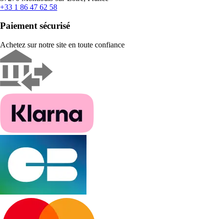
+33 1 86 47 62 58
Paiement sécurisé
Achetez sur notre site en toute confiance