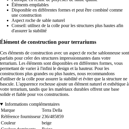
Éléments empilables
Disponible en différentes formes et peut être combiné comme
une construction
Aspect roche de sable naturel
Conseil: utilisez de la colle pour les structures plus hautes afin
d'assurer la stabilité
Élément de construction pour terrariums
Ces éléments de construction avec un aspect de roche sablonneuse sont
parfaits pour créer des structures impressionnantes dans votre
terrarium. Les éléments sont disponibles en différentes formes, vous
permettant de varier à l'infini le design et la hauteur. Pour les
constructions plus grandes ou plus hautes, nous recommandons
d'utiliser de la colle pour assurer la stabilité et éviter que la structure ne
bascule. L'apparence rocheuse ajoute un élément naturel et esthétique à
votre terrarium, tandis que les matériaux durables offrent une base
solide et fiable pour vos constructions.
Informations complémentaires
Marque
Terra Della
Référence fournisseur
236/485859
Couleur
beige