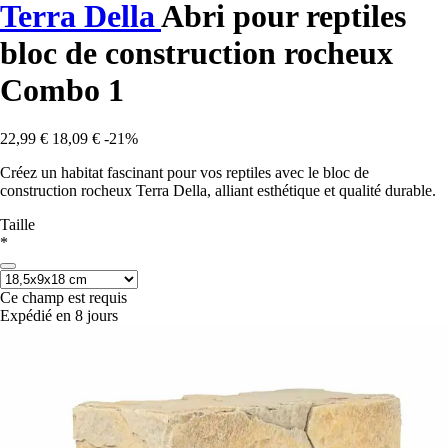
Terra Della
Abri pour reptiles
bloc de construction rocheux
Combo 1
22,99 €
18,09 €
-21%
Créez un habitat fascinant pour vos reptiles avec le bloc de
construction rocheux Terra Della, alliant esthétique et qualité durable.
Taille
*
Ce champ est requis
Expédié en 8 jours