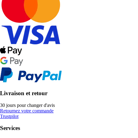
Livraison et retour
30 jours pour changer d'avis
Retournez votre commande
Trustpilot
Services