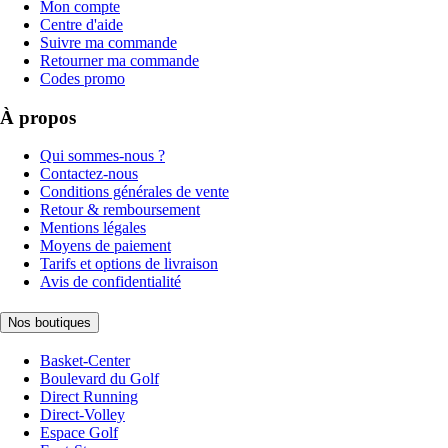
Mon compte
Centre d'aide
Suivre ma commande
Retourner ma commande
Codes promo
À propos
Qui sommes-nous ?
Contactez-nous
Conditions générales de vente
Retour & remboursement
Mentions légales
Moyens de paiement
Tarifs et options de livraison
Avis de confidentialité
Nos boutiques
Basket-Center
Boulevard du Golf
Direct Running
Direct-Volley
Espace Golf