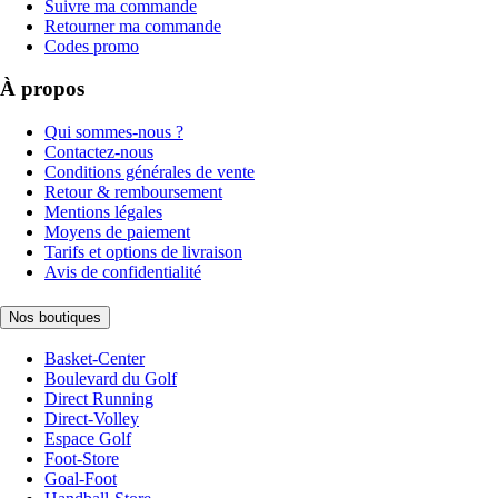
Suivre ma commande
Retourner ma commande
Codes promo
À propos
Qui sommes-nous ?
Contactez-nous
Conditions générales de vente
Retour & remboursement
Mentions légales
Moyens de paiement
Tarifs et options de livraison
Avis de confidentialité
Nos boutiques
Basket-Center
Boulevard du Golf
Direct Running
Direct-Volley
Espace Golf
Foot-Store
Goal-Foot