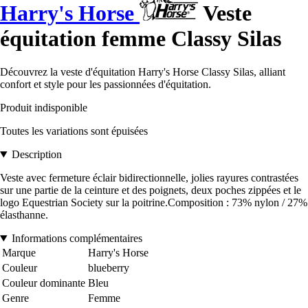
Harry's Horse
Veste
équitation femme Classy Silas
Découvrez la veste d'équitation Harry's Horse Classy Silas, alliant
confort et style pour les passionnées d'équitation.
Produit indisponible
Toutes les variations sont épuisées
Description
Veste avec fermeture éclair bidirectionnelle, jolies rayures contrastées
sur une partie de la ceinture et des poignets, deux poches zippées et le
logo Equestrian Society sur la poitrine.Composition : 73% nylon / 27%
élasthanne.
Informations complémentaires
Marque
Harry's Horse
Couleur
blueberry
Couleur dominante
Bleu
Genre
Femme