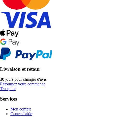
Livraison et retour
30 jours pour changer d'avis
Retournez votre commande
Trustpilot
Services
Mon compte
Centre d'aide