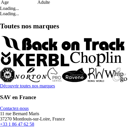
Age
Adulte
Loading...
Loading...
Toutes nos marques
Découvrir toutes nos marques
SAV en France
Contactez-nous
11 rue Bernard Maris
37270 Montlouis-sur-Loire, France
+33 1 86 47 62 58