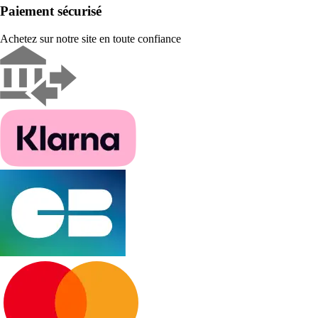
Paiement sécurisé
Achetez sur notre site en toute confiance