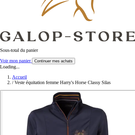
Sous-total du panier
Voir mon panier
Continuer mes achats
Loading...
Accueil
/
Veste équitation femme Harry's Horse Classy Silas