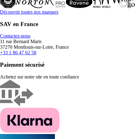
Découvrir toutes nos marques
SAV en France
Contactez-nous
11 rue Bernard Maris
37270 Montlouis-sur-Loire, France
+33 1 86 47 62 58
Paiement sécurisé
Achetez sur notre site en toute confiance