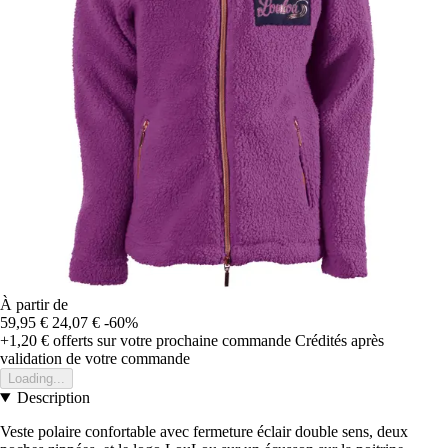
À partir de
59,95 €
24,07 €
-60%
+1,20 €
offerts sur votre prochaine commande
Crédités après
validation de votre commande
Loading...
Description
Veste polaire confortable avec fermeture éclair double sens, deux