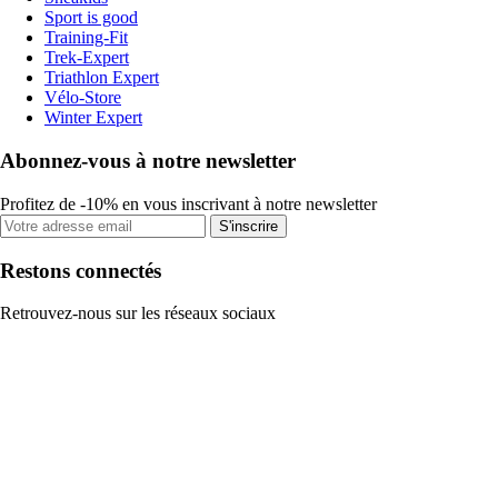
Sport is good
Training-Fit
Trek-Expert
Triathlon Expert
Vélo-Store
Winter Expert
Abonnez-vous à notre newsletter
Profitez de -10% en vous inscrivant à notre newsletter
S'inscrire
Restons connectés
Retrouvez-nous sur les réseaux sociaux