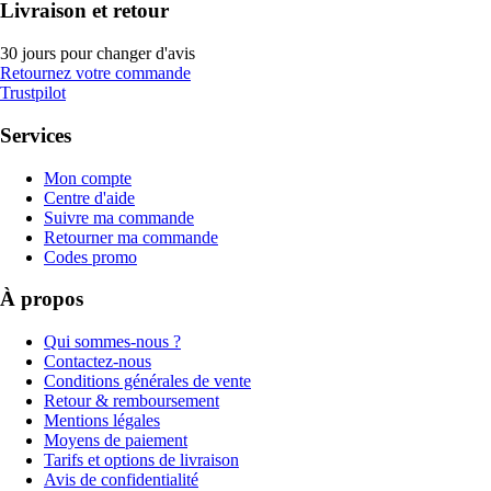
Livraison et retour
30 jours pour changer d'avis
Retournez votre commande
Trustpilot
Services
Mon compte
Centre d'aide
Suivre ma commande
Retourner ma commande
Codes promo
À propos
Qui sommes-nous ?
Contactez-nous
Conditions générales de vente
Retour & remboursement
Mentions légales
Moyens de paiement
Tarifs et options de livraison
Avis de confidentialité