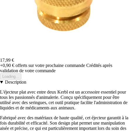
17,99 €
+0,90 €
offerts sur votre prochaine commande
Crédités après
validation de votre commande
Loading...
Description
L'éjecteur plat avec entre deux Kerbl est un accessoire essentiel pour
tous les passionnés d'animalerie. Conçu spécifiquement pour être
utilisé avec des seringues, cet outil pratique facilite l'administration de
liquides et de médicaments aux animaux.
Fabriqué avec des matériaux de haute qualité, cet éjecteur garantit à la
fois durabilité et efficacité. Son design plat permet une manipulation
aisée et précise, ce qui est particulièrement important lors du soin des