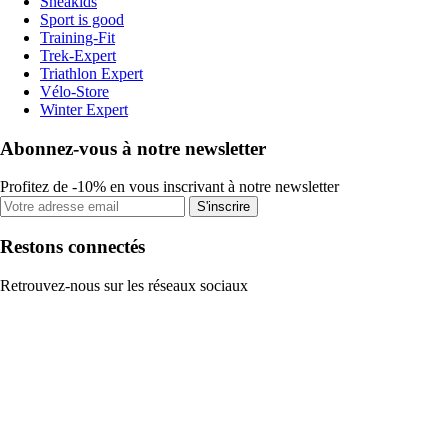
Sneakids
Sport is good
Training-Fit
Trek-Expert
Triathlon Expert
Vélo-Store
Winter Expert
Abonnez-vous à notre newsletter
Profitez de -10% en vous inscrivant à notre newsletter
S'inscrire
Restons connectés
Retrouvez-nous sur les réseaux sociaux