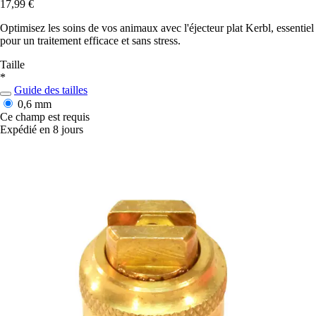
17,99 €
Optimisez les soins de vos animaux avec l'éjecteur plat Kerbl, essentiel
pour un traitement efficace et sans stress.
Taille
*
Guide des tailles
0,6 mm
Ce champ est requis
Expédié en 8 jours