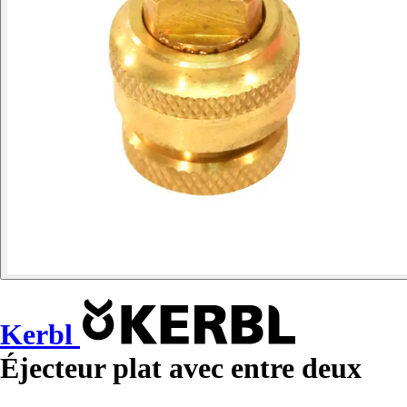
Kerbl
Éjecteur plat avec entre deux