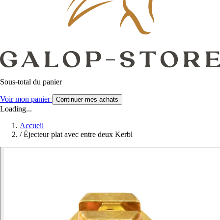
Sous-total du panier
Voir mon panier
Continuer mes achats
Loading...
Accueil
/
Éjecteur plat avec entre deux Kerbl