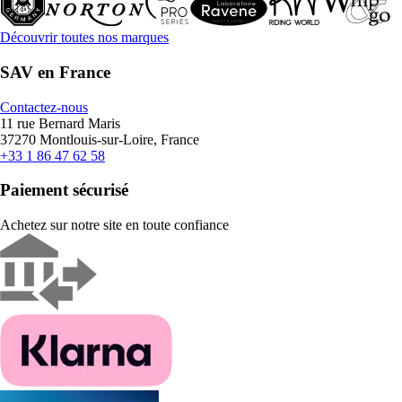
Découvrir toutes nos marques
SAV en France
Contactez-nous
11 rue Bernard Maris
37270 Montlouis-sur-Loire, France
+33 1 86 47 62 58
Paiement sécurisé
Achetez sur notre site en toute confiance