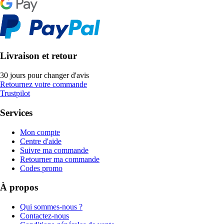
Livraison et retour
30 jours pour changer d'avis
Retournez votre commande
Trustpilot
Services
Mon compte
Centre d'aide
Suivre ma commande
Retourner ma commande
Codes promo
À propos
Qui sommes-nous ?
Contactez-nous