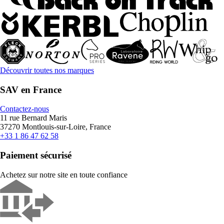
Découvrir toutes nos marques
SAV en France
Contactez-nous
11 rue Bernard Maris
37270 Montlouis-sur-Loire, France
+33 1 86 47 62 58
Paiement sécurisé
Achetez sur notre site en toute confiance