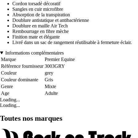
Cordon torsadé décoratif
Sangles en cuir microfibre
Absorption de la transpiration
Doublure antistatique et antibactérienne
Doublure en maille Air Tech
Rembourrage en fibre mèche
Finition mate et élégante
Livré dans un sac de rangement réutilisable à fermeture éclair.
Informations complémentaires
Marque
Premier Equine
Référence fournisseur
3003GRY
Couleur
grey
Couleur dominante
Gris
Genre
Mixte
Age
Adulte
Loading...
Loading...
Toutes nos marques