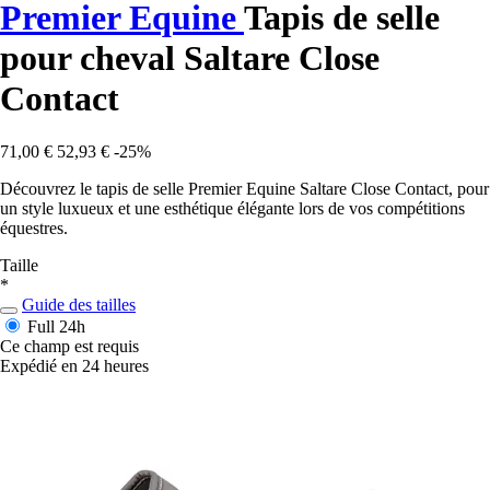
Premier Equine
Tapis de selle
pour cheval Saltare Close
Contact
71,00 €
52,93 €
-25%
Découvrez le tapis de selle Premier Equine Saltare Close Contact, pour
un style luxueux et une esthétique élégante lors de vos compétitions
équestres.
Taille
*
Guide des tailles
Full
24h
Ce champ est requis
Expédié en 24 heures