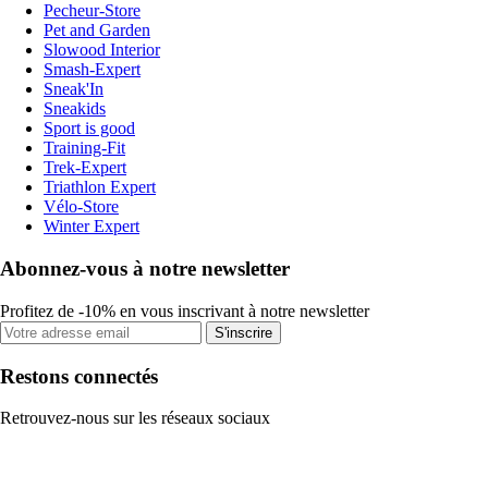
Pecheur-Store
Pet and Garden
Slowood Interior
Smash-Expert
Sneak'In
Sneakids
Sport is good
Training-Fit
Trek-Expert
Triathlon Expert
Vélo-Store
Winter Expert
Abonnez-vous à notre newsletter
Profitez de -10% en vous inscrivant à notre newsletter
S'inscrire
Restons connectés
Retrouvez-nous sur les réseaux sociaux