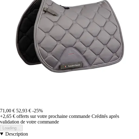
71,00 €
52,93 €
-25%
+2,65 €
offerts sur votre prochaine commande
Crédités après
validation de votre commande
Loading...
Description