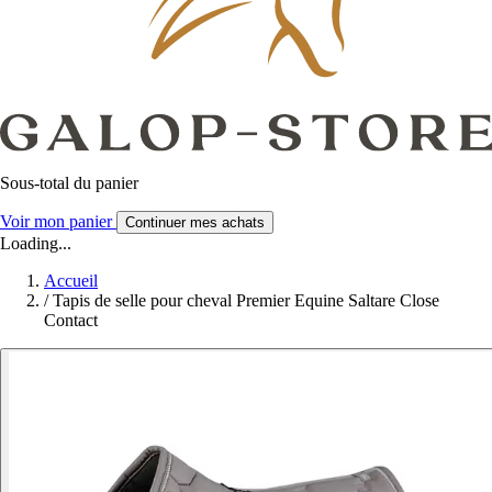
Sous-total du panier
Voir mon panier
Continuer mes achats
Loading...
Accueil
/
Tapis de selle pour cheval Premier Equine Saltare Close
Contact