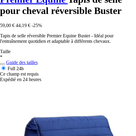
pour cheval réversible Buster
59,00 €
44,19 €
-25%
Tapis de selle réversible Premier Equine Buster - Idéal pour
l'entraînement quotidien et adaptable à différents chevaux.
Taille
*
Guide des tailles
Full
24h
Ce champ est requis
Expédié en 24 heures