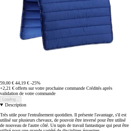
59,00 €
44,19 €
-25%
+2,21 €
offerts sur votre prochaine commande
Crédités après
validation de votre commande
Loading...
Description
Très utile pour l'entraînement quotidien. Il présente l'avantage, s'il est
utilisé sur plusieurs chevaux, de pouvoir être inversé pour être utilisé
de nouveau de l'autre côté. Un tapis de travail fantastique qui peut être
utilisé pour une grande variété de disciplines équestres.