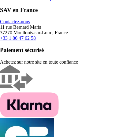
SAV en France
Contactez-nous
11 rue Bernard Maris
37270 Montlouis-sur-Loire, France
+33 1 86 47 62 58
Paiement sécurisé
Achetez sur notre site en toute confiance