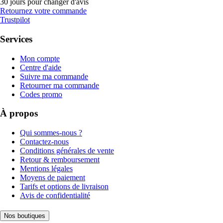
30 jours pour changer d'avis
Retournez votre commande
Trustpilot
Services
Mon compte
Centre d'aide
Suivre ma commande
Retourner ma commande
Codes promo
À propos
Qui sommes-nous ?
Contactez-nous
Conditions générales de vente
Retour & remboursement
Mentions légales
Moyens de paiement
Tarifs et options de livraison
Avis de confidentialité
Nos boutiques