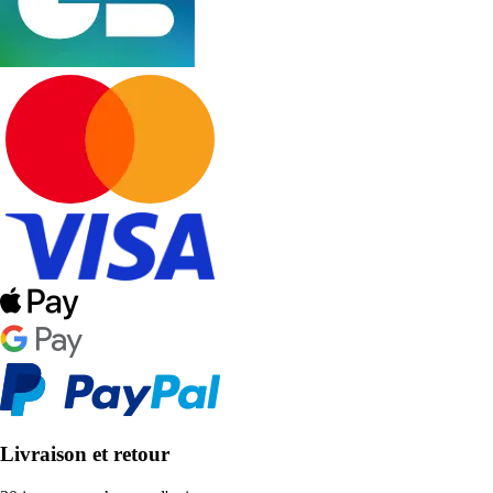
Livraison et retour