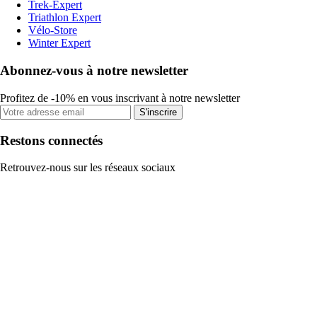
Trek-Expert
Triathlon Expert
Vélo-Store
Winter Expert
Abonnez-vous à notre newsletter
Profitez de -10% en vous inscrivant à notre newsletter
S'inscrire
Restons connectés
Retrouvez-nous sur les réseaux sociaux