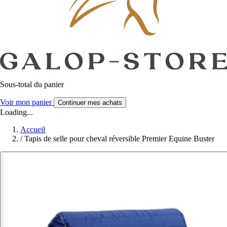
Sous-total du panier
Voir mon panier
Continuer mes achats
Loading...
Accueil
/
Tapis de selle pour cheval réversible Premier Equine Buster