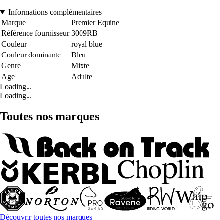
Informations complémentaires
Marque
Premier Equine
Référence fournisseur
3009RB
Couleur
royal blue
Couleur dominante
Bleu
Genre
Mixte
Age
Adulte
Loading...
Loading...
Toutes nos marques
Découvrir toutes nos marques