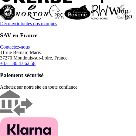
Découvrir toutes nos marques
SAV en France
Contactez-nous
11 rue Bernard Maris
37270 Montlouis-sur-Loire, France
+33 1 86 47 62 58
Paiement sécurisé
Achetez sur notre site en toute confiance