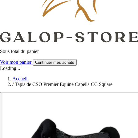
Sous-total du panier
Voir mon panier
Continuer mes achats
Loading...
Accueil
/
Tapis de CSO Premier Equine Capella CC Square