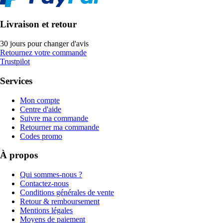
Livraison et retour
30 jours pour changer d'avis
Retournez votre commande
Trustpilot
Services
Mon compte
Centre d'aide
Suivre ma commande
Retourner ma commande
Codes promo
À propos
Qui sommes-nous ?
Contactez-nous
Conditions générales de vente
Retour & remboursement
Mentions légales
Moyens de paiement