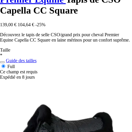
Capella CC Square
139,00 €
104,64 €
-25%
Découvrez le tapis de selle CSO/grand prix pour cheval Premier
Equine Capella CC Square en laine mérinos pour un confort suprême.
Taille
*
Guide des tailles
Full
Ce champ est requis
Expédié en 8 jours