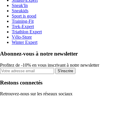
Smash-Expert
Sneak'In
Sneakids
Sport is good
Training-Fit
Trek-Expert
Triathlon Expert
Vélo-Store
Winter Expert
Abonnez-vous à notre newsletter
Profitez de -10% en vous inscrivant à notre newsletter
S'inscrire
Restons connectés
Retrouvez-nous sur les réseaux sociaux