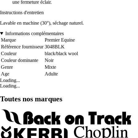
une fermeture éclair.
Instructions d'entretien
Lavable en machine (30°), séchage naturel.
Informations complémentaires
Marque
Premier Equine
Référence fournisseur
3048BLK
Couleur
black/black wool
Couleur dominante
Noir
Genre
Mixte
Age
Adulte
Loading...
Loading...
Toutes nos marques