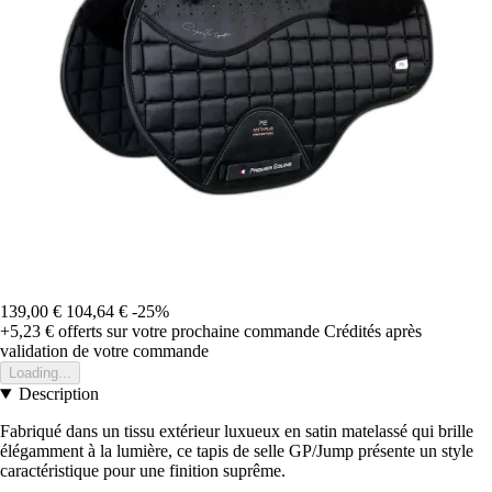
139,00 €
104,64 €
-25%
+5,23 €
offerts sur votre prochaine commande
Crédités après
validation de votre commande
Loading...
Description
Fabriqué dans un tissu extérieur luxueux en satin matelassé qui brille
élégamment à la lumière, ce tapis de selle GP/Jump présente un style
caractéristique pour une finition suprême.