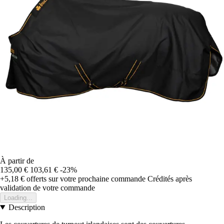
À partir de
135,00 €
103,61 €
-23%
+5,18 €
offerts sur votre prochaine commande
Crédités après
validation de votre commande
Loading...
Description