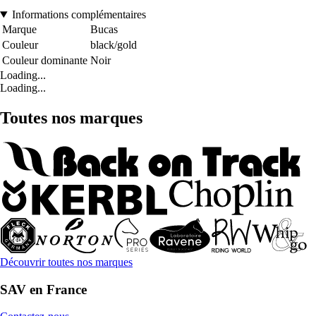
Informations complémentaires
Marque
Bucas
Couleur
black/gold
Couleur dominante
Noir
Loading...
Loading...
Toutes nos marques
Découvrir toutes nos marques
SAV en France