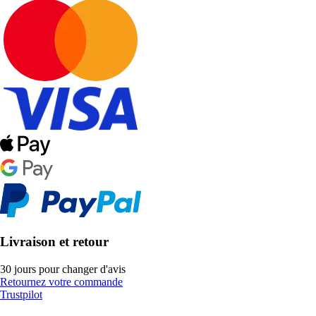
Livraison et retour
30 jours pour changer d'avis
Retournez votre commande
Trustpilot