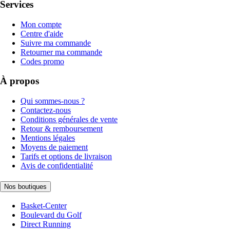
Services
Mon compte
Centre d'aide
Suivre ma commande
Retourner ma commande
Codes promo
À propos
Qui sommes-nous ?
Contactez-nous
Conditions générales de vente
Retour & remboursement
Mentions légales
Moyens de paiement
Tarifs et options de livraison
Avis de confidentialité
Nos boutiques
Basket-Center
Boulevard du Golf
Direct Running