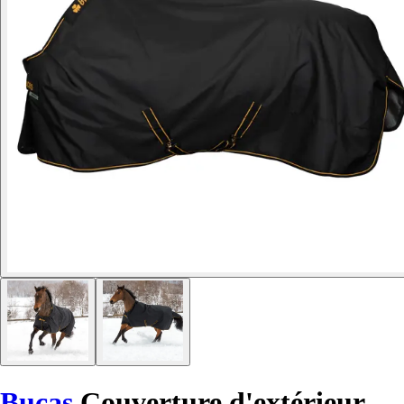
Bucas
Couverture d'extérieur