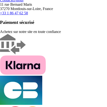
Contactez-nous
11 rue Bernard Maris
37270 Montlouis-sur-Loire, France
+33 1 86 47 62 58
Paiement sécurisé
Achetez sur notre site en toute confiance