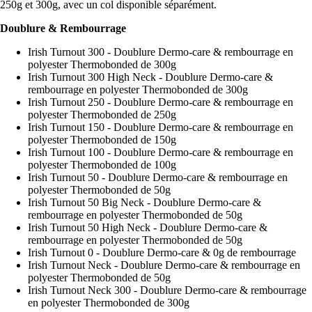
250g et 300g, avec un col disponible séparément.
Doublure & Rembourrage
Irish Turnout 300 - Doublure Dermo-care & rembourrage en
polyester Thermobonded de 300g
Irish Turnout 300 High Neck - Doublure Dermo-care &
rembourrage en polyester Thermobonded de 300g
Irish Turnout 250 - Doublure Dermo-care & rembourrage en
polyester Thermobonded de 250g
Irish Turnout 150 - Doublure Dermo-care & rembourrage en
polyester Thermobonded de 150g
Irish Turnout 100 - Doublure Dermo-care & rembourrage en
polyester Thermobonded de 100g
Irish Turnout 50 - Doublure Dermo-care & rembourrage en
polyester Thermobonded de 50g
Irish Turnout 50 Big Neck - Doublure Dermo-care &
rembourrage en polyester Thermobonded de 50g
Irish Turnout 50 High Neck - Doublure Dermo-care &
rembourrage en polyester Thermobonded de 50g
Irish Turnout 0 - Doublure Dermo-care & 0g de rembourrage
Irish Turnout Neck - Doublure Dermo-care & rembourrage en
polyester Thermobonded de 50g
Irish Turnout Neck 300 - Doublure Dermo-care & rembourrage
en polyester Thermobonded de 300g