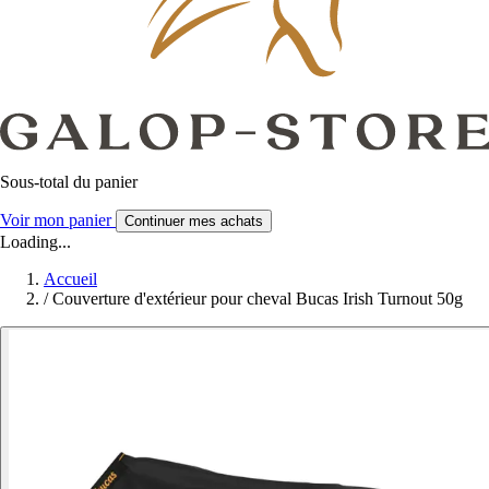
Sous-total du panier
Voir mon panier
Continuer mes achats
Loading...
Accueil
/
Couverture d'extérieur pour cheval Bucas Irish Turnout 50g