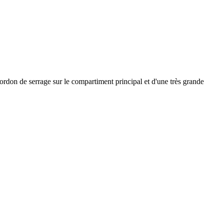
ordon de serrage sur le compartiment principal et d'une très grande