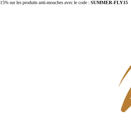
15% sur les produits anti-mouches avec le code :
SUMMER-FLY15