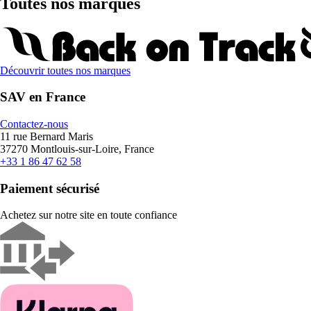
Toutes nos marques
Découvrir toutes nos marques
SAV en France
Contactez-nous
11 rue Bernard Maris
37270 Montlouis-sur-Loire, France
+33 1 86 47 62 58
Paiement sécurisé
Achetez sur notre site en toute confiance