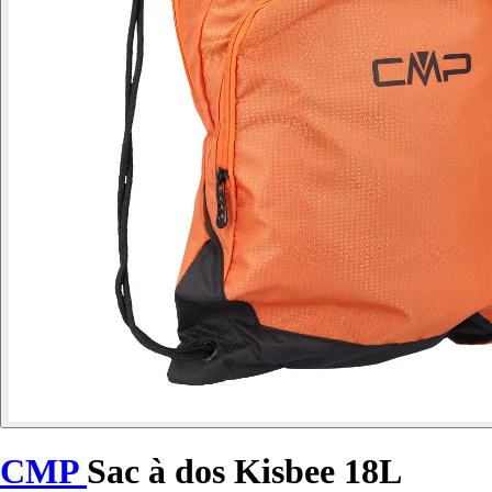
CMP
Sac à dos Kisbee 18L