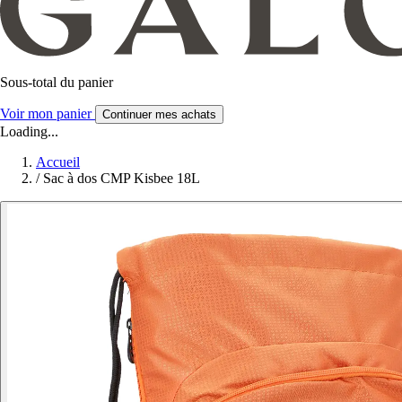
Sous-total du panier
Voir mon panier
Continuer mes achats
Loading...
Accueil
/
Sac à dos CMP Kisbee 18L