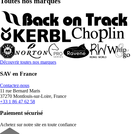
Toutes nos marques
Découvrir toutes nos marques
SAV en France
Contactez-nous
11 rue Bernard Maris
37270 Montlouis-sur-Loire, France
+33 1 86 47 62 58
Paiement sécurisé
Achetez sur notre site en toute confiance