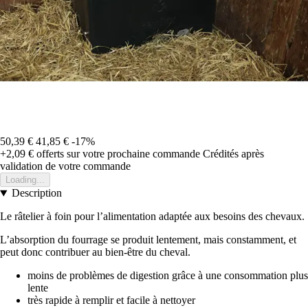
50,39 €
41,85 €
-17%
+2,09 €
offerts sur votre prochaine commande
Crédités après
validation de votre commande
Loading...
Description
Le râtelier à foin pour l’alimentation adaptée aux besoins des chevaux.
L’absorption du fourrage se produit lentement, mais constamment, et
peut donc contribuer au bien-être du cheval.
moins de problèmes de digestion grâce à une consommation plus
lente
très rapide à remplir et facile à nettoyer