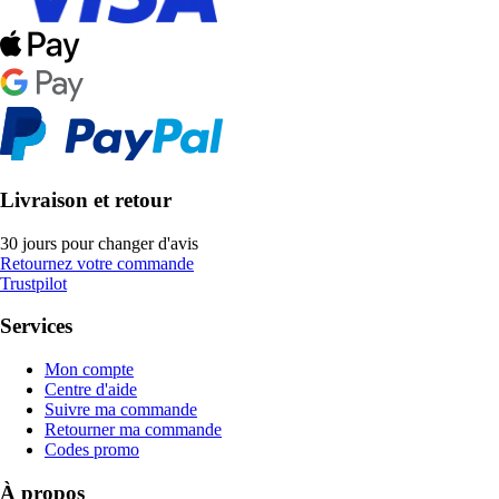
Livraison et retour
30 jours pour changer d'avis
Retournez votre commande
Trustpilot
Services
Mon compte
Centre d'aide
Suivre ma commande
Retourner ma commande
Codes promo
À propos