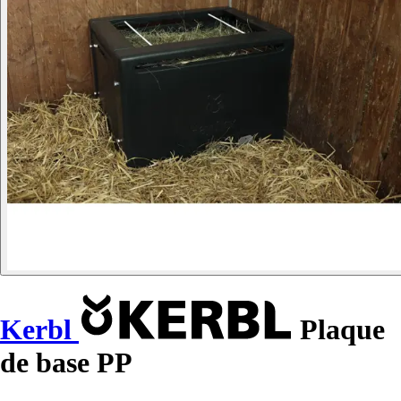
Kerbl
Plaque
de base PP