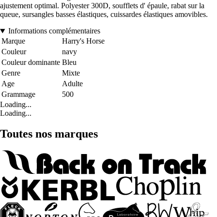
ajustement optimal. Polyester 300D, soufflets d' épaule, rabat sur la
queue, sursangles basses élastiques, cuissardes élastiques amovibles.
Informations complémentaires
Marque
Harry's Horse
Couleur
navy
Couleur dominante
Bleu
Genre
Mixte
Age
Adulte
Grammage
500
Loading...
Loading...
Toutes nos marques