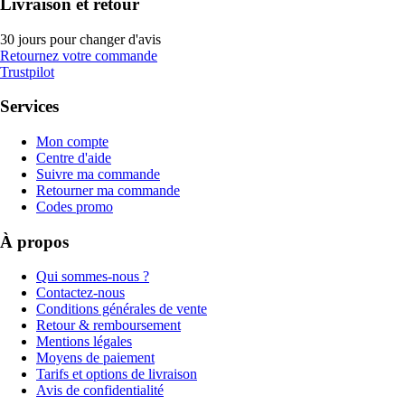
Livraison et retour
30 jours pour changer d'avis
Retournez votre commande
Trustpilot
Services
Mon compte
Centre d'aide
Suivre ma commande
Retourner ma commande
Codes promo
À propos
Qui sommes-nous ?
Contactez-nous
Conditions générales de vente
Retour & remboursement
Mentions légales
Moyens de paiement
Tarifs et options de livraison
Avis de confidentialité