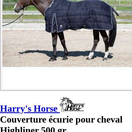
Harry's Horse
Couverture écurie pour cheval
Highliner 500 gr