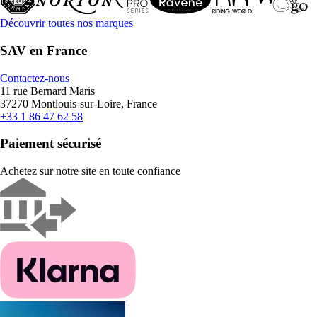
Découvrir toutes nos marques
SAV en France
Contactez-nous
11 rue Bernard Maris
37270 Montlouis-sur-Loire, France
+33 1 86 47 62 58
Paiement sécurisé
Achetez sur notre site en toute confiance