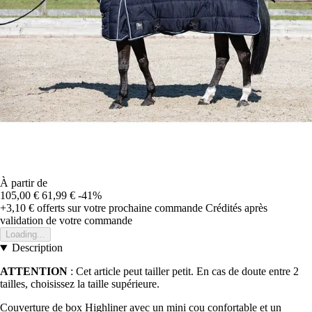
À partir de
105,00 €
61,99 €
-41%
+3,10 €
offerts sur votre prochaine commande
Crédités après
validation de votre commande
Loading...
Description
ATTENTION
: Cet article peut tailler petit. En cas de doute entre 2
tailles, choisissez la taille supérieure.
Couverture de box Highliner avec un mini cou confortable et un