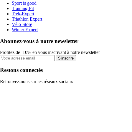
Sport is good
Training-Fit
Trek-Expert
Triathlon Expert
Vélo-Store
Winter Expert
Abonnez-vous à notre newsletter
Profitez de -10% en vous inscrivant à notre newsletter
S'inscrire
Restons connectés
Retrouvez-nous sur les réseaux sociaux