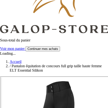
Sous-total du panier
Voir mon panier
Continuer mes achats
Loading...
Accueil
/
Pantalon équitation de concours full grip taille haute femme
ELT Essential Silikon