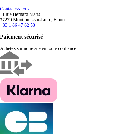
Contactez-nous
11 rue Bernard Maris
37270 Montlouis-sur-Loire, France
+33 1 86 47 62 58
Paiement sécurisé
Achetez sur notre site en toute confiance