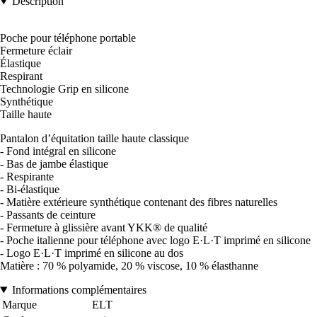
Description
Poche pour téléphone portable
Fermeture éclair
Élastique
Respirant
Technologie Grip en silicone
Synthétique
Taille haute
Pantalon d’équitation taille haute classique
- Fond intégral en silicone
- Bas de jambe élastique
- Respirante
- Bi-élastique
- Matière extérieure synthétique contenant des fibres naturelles
- Passants de ceinture
- Fermeture à glissière avant YKK® de qualité
- Poche italienne pour téléphone avec logo E·L·T imprimé en silicone
- Logo E·L·T imprimé en silicone au dos
Matière : 70 % polyamide, 20 % viscose, 10 % élasthanne
Informations complémentaires
Marque
ELT