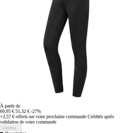
À partir de
69,95 €
51,32 €
-27%
+2,57 €
offerts sur votre prochaine commande
Crédités après
validation de votre commande
Loading...