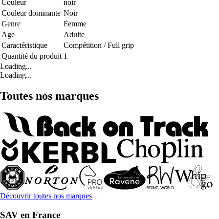
Couleur
noir
Couleur dominante
Noir
Genre
Femme
Age
Adulte
Caractéristique
Compétition / Full grip
Quantité du produit
1
Loading...
Loading...
Toutes nos marques
Découvrir toutes nos marques
SAV en France