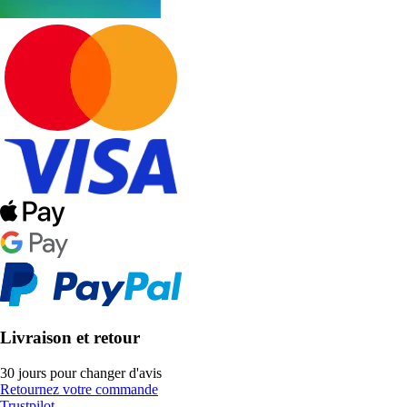
Livraison et retour
30 jours pour changer d'avis
Retournez votre commande
Trustpilot