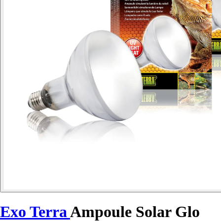
Exo Terra
Ampoule Solar Glo