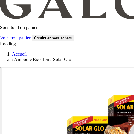
Sous-total du panier
Voir mon panier
Continuer mes achats
Loading...
Accueil
/
Ampoule Exo Terra Solar Glo