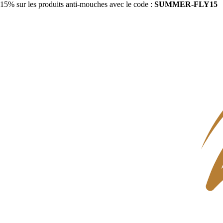
15% sur les produits anti-mouches avec le code :
SUMMER-FLY15