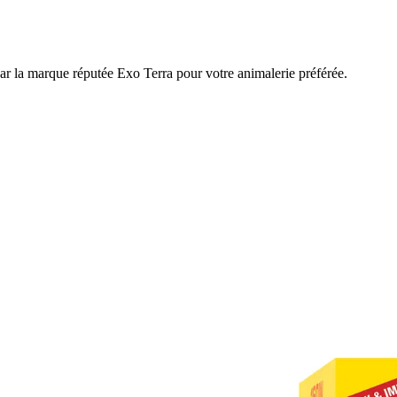
ar la marque réputée Exo Terra pour votre animalerie préférée.