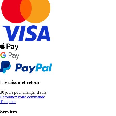
Livraison et retour
30 jours pour changer d'avis
Retournez votre commande
Trustpilot
Services