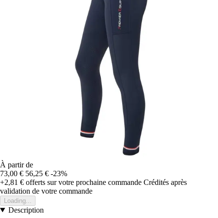
À partir de
73,00 €
56,25 €
-23%
+2,81 €
offerts sur votre prochaine commande
Crédités après
validation de votre commande
Loading...
Description