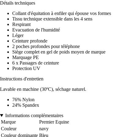
Détails techniques
Collant d'équitation à enfiler qui épouse vos formes
Tissu technique extensible dans les 4 sens
Respirant
Evacuation de l'humidité
Léger
Ceinture profonde
2 poches profondes pour téléphone
Siège complet en gel de poids moyen de marque
Marquage PE
6 x Passages de ceinture
Protection UV
Instructions d'entretien
Lavable en machine (30ºC), séchage naturel.
76% Nylon
24% Spandex
Informations complémentaires
Marque
Premier Equine
Couleur
navy
Couleur dominante
Bleu