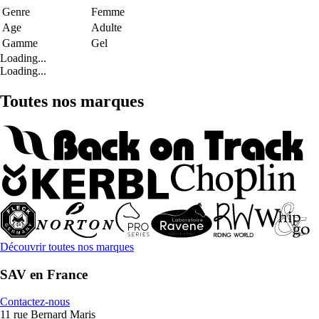
Genre
Femme
Age
Adulte
Gamme
Gel
Loading...
Loading...
Toutes nos marques
Découvrir toutes nos marques
SAV en France
Contactez-nous
11 rue Bernard Maris