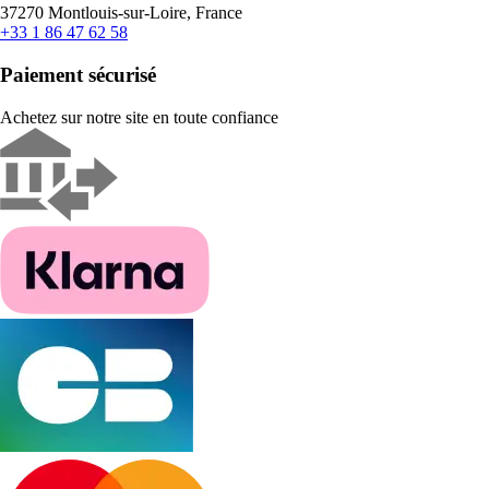
37270 Montlouis-sur-Loire, France
+33 1 86 47 62 58
Paiement sécurisé
Achetez sur notre site en toute confiance