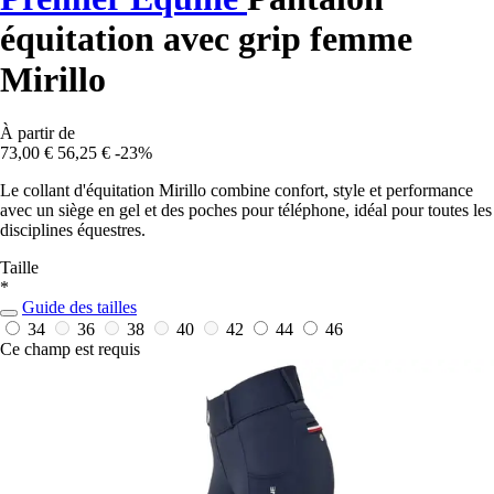
équitation avec grip femme
Mirillo
À partir de
73,00 €
56,25 €
-23%
Le collant d'équitation Mirillo combine confort, style et performance
avec un siège en gel et des poches pour téléphone, idéal pour toutes les
disciplines équestres.
Taille
*
Guide des tailles
34
36
38
40
42
44
46
Ce champ est requis