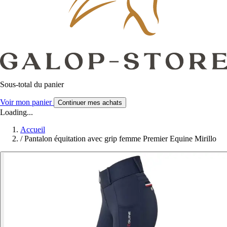
Sous-total du panier
Voir mon panier
Continuer mes achats
Loading...
Accueil
/
Pantalon équitation avec grip femme Premier Equine Mirillo